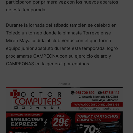
participaron por primera vez con los nuevos aparatos
de esta temporada.
Durante la jornada del sábado también se celebró en
Toledo un torneo donde la gimnasta Torrevejense
Miren Maya cedida al club Venus con el que forma
equipo junior absoluto durante esta temporada, logró
proclamarse CAMPEONA con su ejercicio de aro y
CAMPEONAS en la general por equipos.
- Anuncio -