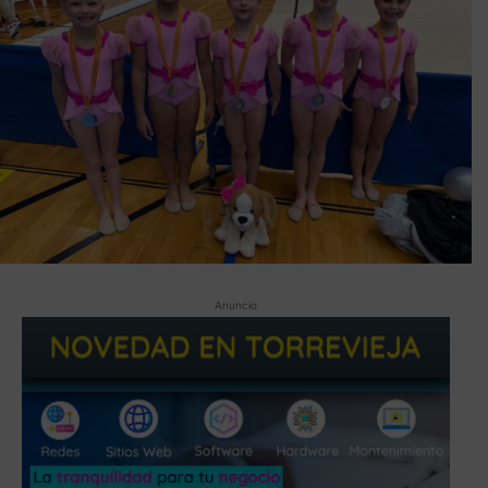
Anuncio