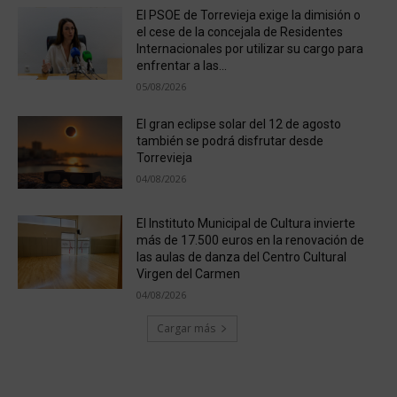
El PSOE de Torrevieja exige la dimisión o
el cese de la concejala de Residentes
Internacionales por utilizar su cargo para
enfrentar a las...
05/08/2026
El gran eclipse solar del 12 de agosto
también se podrá disfrutar desde
Torrevieja
04/08/2026
El Instituto Municipal de Cultura invierte
más de 17.500 euros en la renovación de
las aulas de danza del Centro Cultural
Virgen del Carmen
04/08/2026
Cargar más