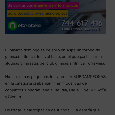
El pasado domingo se celebró en Aspe un torneo de
gimnasia rítmica de nivel base, en el que participaron
algunas gimnastas del club gimnasia rítmica Torrevieja.
Nuestras más pequeñas lograron ser SUBCAMPEONAS
en la categoría prebenjamin en modalidad de
conjuntos. Enhorabuena a Claudia, Carla, Line, Mª Sofía
y Sienna.
Destacar la participación de Ainhoa, Elia y María que