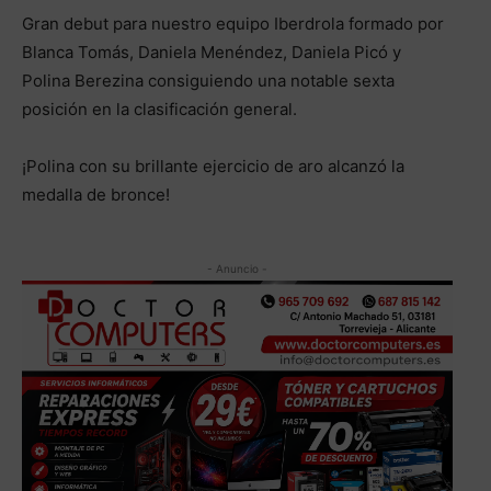
Gran debut para nuestro equipo Iberdrola formado por
Blanca Tomás, Daniela Menéndez, Daniela Picó y
Polina Berezina consiguiendo una notable sexta
posición en la clasificación general.
¡Polina con su brillante ejercicio de aro alcanzó la
medalla de bronce!
- Anuncio -