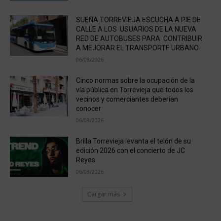
SUEÑA TORREVIEJA ESCUCHA A PIE DE
CALLE A LOS USUARIOS DE LA NUEVA
RED DE AUTOBUSES PARA CONTRIBUIR
A MEJORAR EL TRANSPORTE URBANO
06/08/2026
Cinco normas sobre la ocupación de la
vía pública en Torrevieja que todos los
vecinos y comerciantes deberían
conocer
06/08/2026
Brilla Torrevieja levanta el telón de su
edición 2026 con el concierto de JC
Reyes
06/08/2026
Cargar más