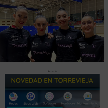
Anuncio