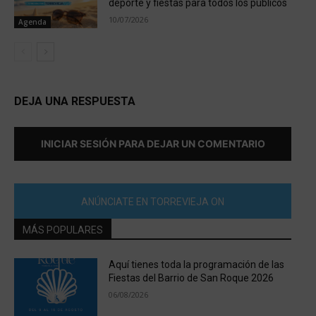
deporte y fiestas para todos los públicos
10/07/2026
Agenda
DEJA UNA RESPUESTA
INICIAR SESIÓN PARA DEJAR UN COMENTARIO
ANÚNCIATE EN TORREVIEJA ON
MÁS POPULARES
Aquí tienes toda la programación de las
Fiestas del Barrio de San Roque 2026
06/08/2026