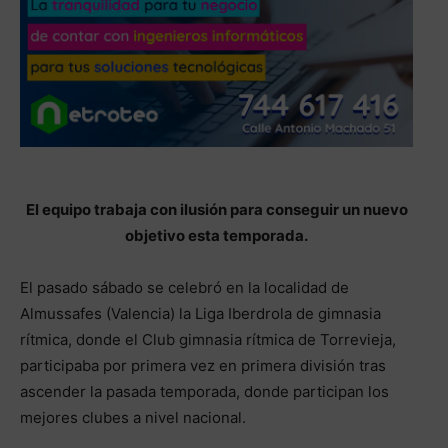
El equipo trabaja con ilusión para conseguir un nuevo
objetivo esta temporada.
El pasado sábado se celebró en la localidad de
Almussafes (Valencia) la Liga Iberdrola de gimnasia
rítmica, donde el Club gimnasia rítmica de Torrevieja,
participaba por primera vez en primera división tras
ascender la pasada temporada, donde participan los
mejores clubes a nivel nacional.