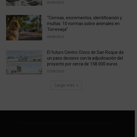
09/08/2026
“Correas, excrementos, identificación y
multas: 10 normas sobre animales en
Torrevieja”
08/08/2026
El futuro Centro Cívico de San Roque da
un paso decisivo con la adjudicación del
proyecto por cerca de 158.000 euros
07/08/2026
Cargar más