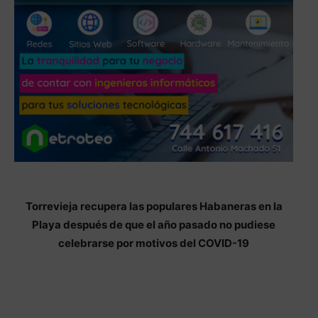
Torrevieja recupera las populares Habaneras en la
Playa después de que el año pasado no pudiese
celebrarse por motivos del COVID-19