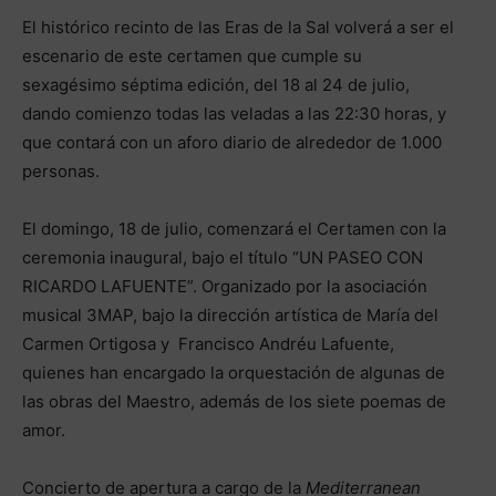
El histórico recinto de las Eras de la Sal volverá a ser el
escenario de este certamen que cumple su
sexagésimo séptima edición, del 18 al 24 de julio,
dando comienzo todas las veladas a las 22:30 horas, y
que contará con un aforo diario de alrededor de 1.000
personas.
El domingo, 18 de julio, comenzará el Certamen con la
ceremonia inaugural, bajo el título “UN PASEO CON
RICARDO LAFUENTE”. Organizado por la asociación
musical 3MAP, bajo la dirección artística de María del
Carmen Ortigosa y Francisco Andréu Lafuente,
quienes han encargado la orquestación de algunas de
las obras del Maestro, además de los siete poemas de
amor.
Concierto de apertura a cargo de la
Mediterranean