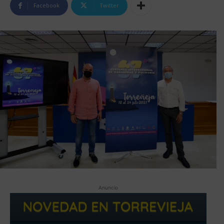
Facebook
Twitter
Anuncio