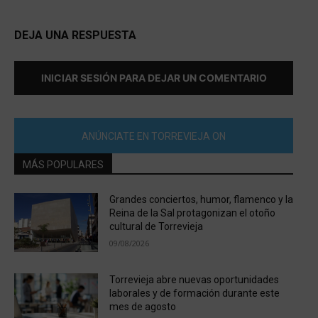
DEJA UNA RESPUESTA
INICIAR SESIÓN PARA DEJAR UN COMENTARIO
ANÚNCIATE EN TORREVIEJA ON
MÁS POPULARES
Grandes conciertos, humor, flamenco y la
Reina de la Sal protagonizan el otoño
cultural de Torrevieja
09/08/2026
Torrevieja abre nuevas oportunidades
laborales y de formación durante este
mes de agosto