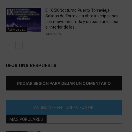
El IX 5K Nocturno Puerto Torrevieja –
Salinas de Torrevieja abre inscripciones
con nuevo recorrido y un paso único por
el interior de las...
Actividades
14/07/2026
DEJA UNA RESPUESTA
INICIAR SESIÓN PARA DEJAR UN COMENTARIO
ANÚNCIATE EN TORREVIEJA ON
MÁS POPULARES