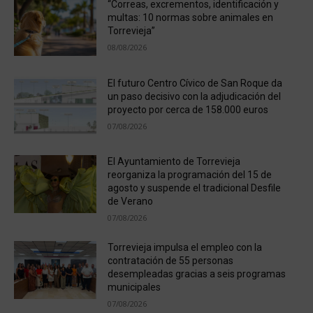
“Correas, excrementos, identificación y
multas: 10 normas sobre animales en
Torrevieja”
08/08/2026
El futuro Centro Cívico de San Roque da
un paso decisivo con la adjudicación del
proyecto por cerca de 158.000 euros
07/08/2026
El Ayuntamiento de Torrevieja
reorganiza la programación del 15 de
agosto y suspende el tradicional Desfile
de Verano
07/08/2026
Torrevieja impulsa el empleo con la
contratación de 55 personas
desempleadas gracias a seis programas
municipales
07/08/2026