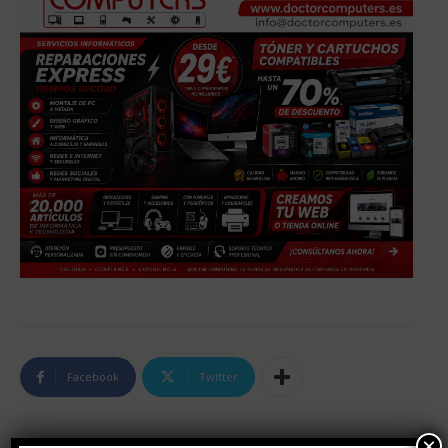
Facebook
Twitter
×