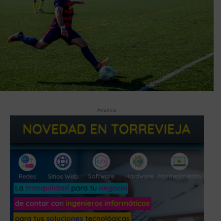
Anuncio