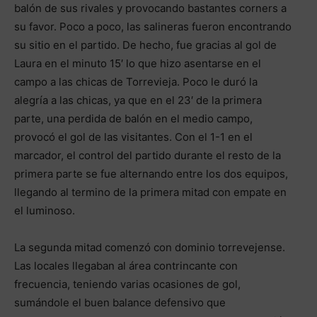
balón de sus rivales y provocando bastantes corners a
su favor. Poco a poco, las salineras fueron encontrando
su sitio en el partido. De hecho, fue gracias al gol de
Laura en el minuto 15′ lo que hizo asentarse en el
campo a las chicas de Torrevieja. Poco le duró la
alegría a las chicas, ya que en el 23′ de la primera
parte, una perdida de balón en el medio campo,
provocó el gol de las visitantes. Con el 1-1 en el
marcador, el control del partido durante el resto de la
primera parte se fue alternando entre los dos equipos,
llegando al termino de la primera mitad con empate en
el luminoso.
La segunda mitad comenzó con dominio torrevejense.
Las locales llegaban al área contrincante con
frecuencia, teniendo varias ocasiones de gol,
sumándole el buen balance defensivo que