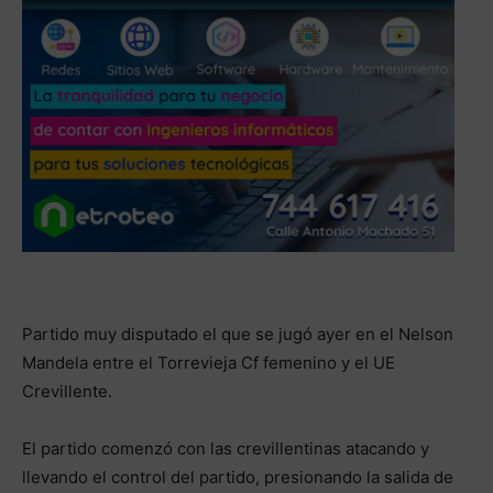
Partido muy disputado el que se jugó ayer en el Nelson
Mandela entre el Torrevieja Cf femenino y el UE
Crevillente.
El partido comenzó con las crevillentinas atacando y
llevando el control del partido, presionando la salida de