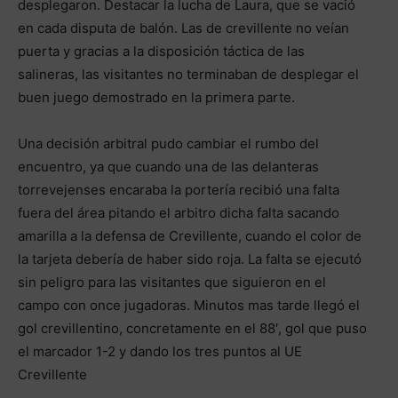
desplegaron. Destacar la lucha de Laura, que se vació
en cada disputa de balón. Las de crevillente no veían
puerta y gracias a la disposición táctica de las
salineras, las visitantes no terminaban de desplegar el
buen juego demostrado en la primera parte.
Una decisión arbitral pudo cambiar el rumbo del
encuentro, ya que cuando una de las delanteras
torrevejenses encaraba la portería recibió una falta
fuera del área pitando el arbitro dicha falta sacando
amarilla a la defensa de Crevillente, cuando el color de
la tarjeta debería de haber sido roja. La falta se ejecutó
sin peligro para las visitantes que siguieron en el
campo con once jugadoras. Minutos mas tarde llegó el
gol crevillentino, concretamente en el 88′, gol que puso
el marcador 1-2 y dando los tres puntos al UE
Crevillente