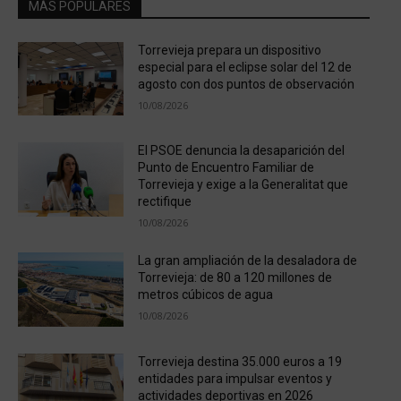
MÁS POPULARES
Torrevieja prepara un dispositivo
especial para el eclipse solar del 12 de
agosto con dos puntos de observación
10/08/2026
El PSOE denuncia la desaparición del
Punto de Encuentro Familiar de
Torrevieja y exige a la Generalitat que
rectifique
10/08/2026
La gran ampliación de la desaladora de
Torrevieja: de 80 a 120 millones de
metros cúbicos de agua
10/08/2026
Torrevieja destina 35.000 euros a 19
entidades para impulsar eventos y
actividades deportivas en 2026