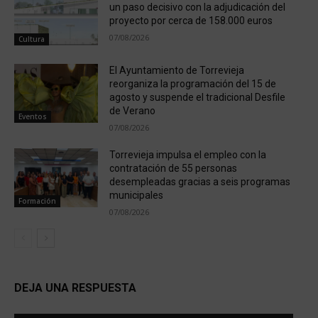
un paso decisivo con la adjudicación del
proyecto por cerca de 158.000 euros
07/08/2026
Cultura
El Ayuntamiento de Torrevieja
reorganiza la programación del 15 de
agosto y suspende el tradicional Desfile
de Verano
Eventos
07/08/2026
Torrevieja impulsa el empleo con la
contratación de 55 personas
desempleadas gracias a seis programas
municipales
Formación
07/08/2026
DEJA UNA RESPUESTA