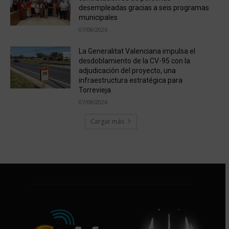
desempleadas gracias a seis programas
municipales
07/08/2026
La Generalitat Valenciana impulsa el
desdoblamiento de la CV-95 con la
adjudicación del proyecto, una
infraestructura estratégica para
Torrevieja
07/08/2026
Cargar más