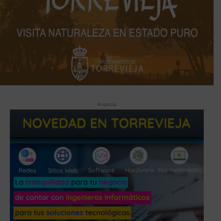
Anuncio