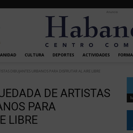
Anuncio
SANIDAD
CULTURA
DEPORTES
ACTIVIDADES
FORMA
TAS DIBUJANTES URBANOS PARA DISFRUTAR AL AIRE LIBRE
UEDADA DE ARTISTAS
M
ANOS PARA
E LIBRE