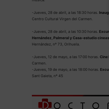
-Jueves, 28 de abril, a las 18:30 horas.
Inaug
Centro Cultural Virgen del Carmen.
-Jueves, 28 de abril, a las 10:30 horas.
Excur
Hernández, Palmeral y Casa-estudio cineas
Hernández, nº 73, Orihuela.
-Jueves, 12 de mayo, a las 17:00 horas.
Cine 
Carmen.
-Jueves, 19 de mayo, a las 18:00 horas.
Excur
Sant Gaieta, nº 45