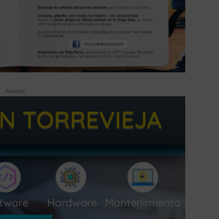
Anuncio