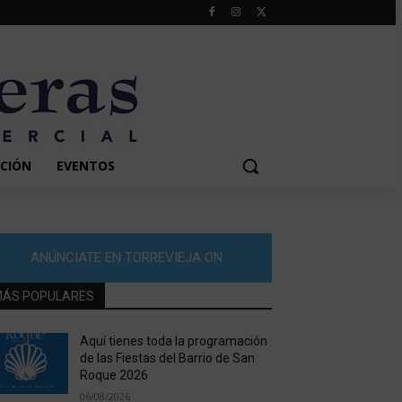
CIÓN
EVENTOS
ANÚNCIATE EN TORREVIEJA ON
ÁS POPULARES
Aquí tienes toda la programación
de las Fiestas del Barrio de San
Roque 2026
06/08/2026