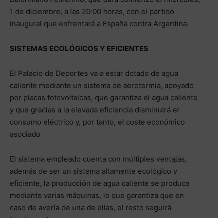
1 de diciembre, a las 20:00 horas, con el partido
inaugural que enfrentará a España contra Argentina.
SISTEMAS ECOLÓGICOS Y EFICIENTES
El Palacio de Deportes va a estar dotado de agua
caliente mediante un sistema de aerotermia, apoyado
por placas fotovoltaicas, que garantiza el agua caliente
y que gracias a la elevada eficiencia disminuirá el
consumo eléctrico y, por tanto, el coste económico
asociado
El sistema empleado cuenta con múltiples ventajas,
además de ser un sistema altamente ecológico y
eficiente, la producción de agua caliente se produce
mediante varias máquinas, lo que garantiza que en
caso de avería de una de ellas, el resto seguirá