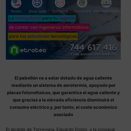
El pabellón va a estar dotado de agua caliente
mediante un sistema de aerotermia, apoyado por
placas fotovoltaicas, que garantiza el agua caliente y
que gracias a la elevada eficiencia disminuirá el
consumo eléctrico y, por tanto, el coste económico
asociado
El alcalde de Torrevieja, Eduardo Dolón, y la concejal