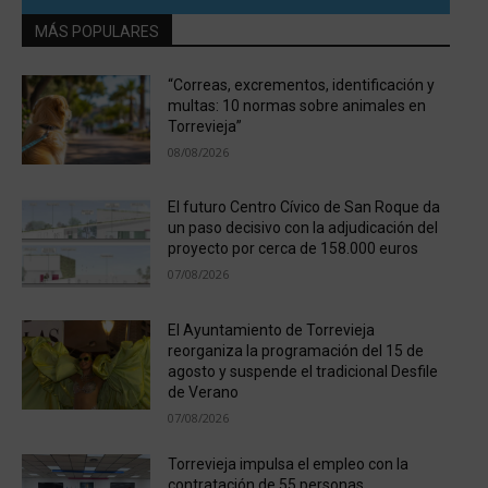
MÁS POPULARES
“Correas, excrementos, identificación y
multas: 10 normas sobre animales en
Torrevieja”
08/08/2026
El futuro Centro Cívico de San Roque da
un paso decisivo con la adjudicación del
proyecto por cerca de 158.000 euros
07/08/2026
El Ayuntamiento de Torrevieja
reorganiza la programación del 15 de
agosto y suspende el tradicional Desfile
de Verano
07/08/2026
Torrevieja impulsa el empleo con la
contratación de 55 personas