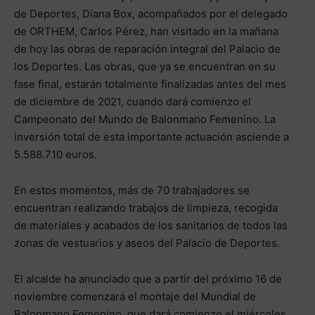
de Deportes, Diana Box, acompañados por el delegado
de ORTHEM, Carlos Pérez, han visitado en la mañana
de hoy las obras de reparación integral del Palacio de
los Deportes. Las obras, que ya se encuentran en su
fase final, estarán totalmente finalizadas antes del mes
de diciembre de 2021, cuando dará comienzo el
Campeonato del Mundo de Balonmano Femenino. La
inversión total de esta importante actuación asciende a
5.588.710 euros.
En estos momentos, más de 70 trabajadores se
encuentran realizando trabajos de limpieza, recogida
de materiales y acabados de los sanitarios de todos las
zonas de vestuarios y aseos del Palacio de Deportes.
El alcalde ha anunciado que a partir del próximo 16 de
noviembre comenzará el montaje del Mundial de
Balonmano Femenino, que dará comienzo el miércoles,