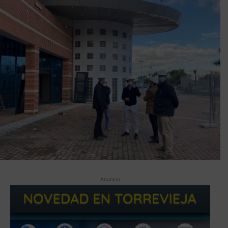
Anuncio