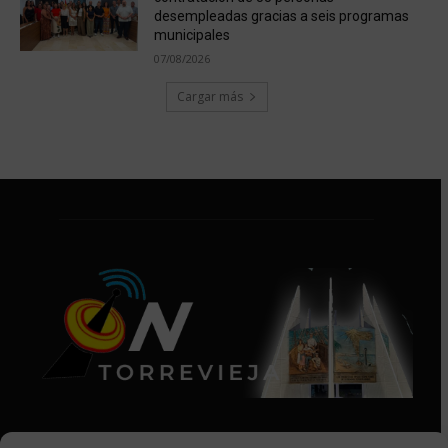
desempleadas gracias a seis programas
municipales
07/08/2026
Cargar más