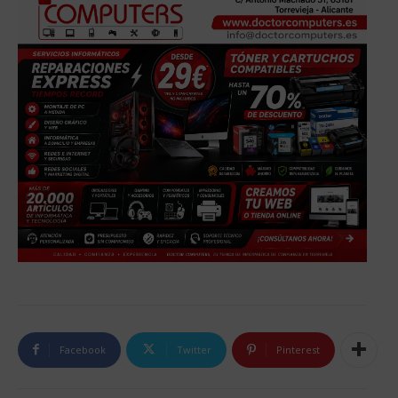
Facebook
Twitter
Pinterest