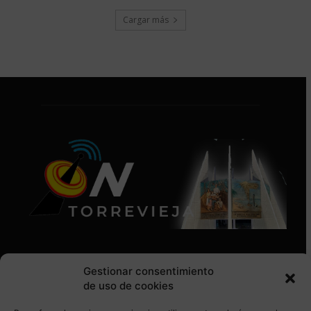
Cargar más
Gestionar consentimiento
de uso de cookies