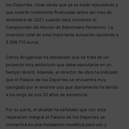
los Deportes. Unas obras que ya se están ejecutando y
que estarán totalmente finalizadas antes del mes de
diciembre de 2021, cuando dará comienzo el
Campeonato del Mundo de Balonmano Femenino. La
inversión total de esta importante actuación asciende a
5.588.710 euros.
Carlos Brugarolas ha destacado que se trata de un
proyecto muy ambicioso que debe ejecutarse en un
tiempo récord. Además, el director de obra ha indicado
que el Palacio de los Deportes se encuentra muy
castigado por el enorme uso que diariamente ha tenido
a los largo de sus 20 años de existencia.
Por su parte, el alcalde ha señalado que con esta
reparación integral el Palacio de los Deportes se
convertirá en una instalación modélica para uso y