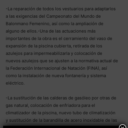
-La reparación de todos los vestuarios para adaptarlos
a las exigencias del Campeonato del Mundo de
Balonmano Femenino, así como la ampliación de
alguno de ellos.-Una de las actuaciones más
importantes de la obra es el cerramiento del vaso de
expansión de la piscina cubierta, retirada de los
azulejos para impermeabilizarla y colocación de
nuevos azulejos que se ajusten a la normativa actual de
la Federación Internacional de Natación (FINA), así
como la instalación de nueva fontanería y sistema
eléctrico.
-La sustitución de las calderas de gasóleo por otras de
gas natural, colocación de enfriadora para el
climatizador de la piscina, nuevo tubo de climatización
y sustitución de la barandilla de acero inoxidable de las
gradas de la piscina, así como reparación de la