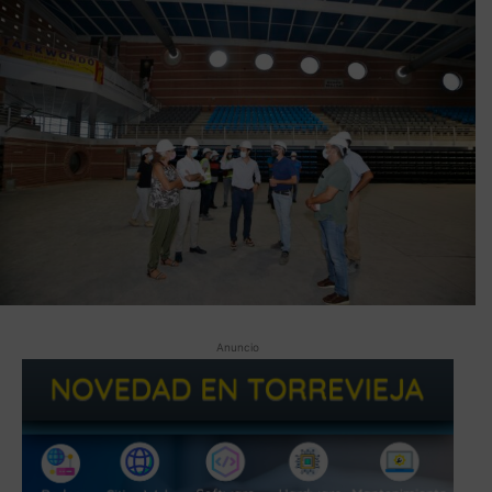
Anuncio