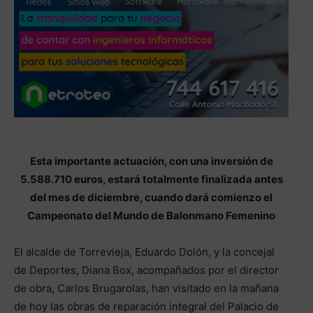
Esta importante actuación, con una inversión de
5.588.710 euros, estará totalmente finalizada antes
del mes de diciembre, cuando dará comienzo el
Campeonato del Mundo de Balonmano Femenino
El alcalde de Torrevieja, Eduardo Dolón, y la concejal
de Deportes, Diana Box, acompañados por el director
de obra, Carlos Brugarolas, han visitado en la mañana
de hoy las obras de reparación integral del Palacio de