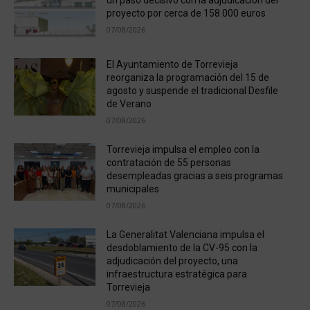
proyecto por cerca de 158.000 euros
07/08/2026
El Ayuntamiento de Torrevieja
reorganiza la programación del 15 de
agosto y suspende el tradicional Desfile
de Verano
07/08/2026
Torrevieja impulsa el empleo con la
contratación de 55 personas
desempleadas gracias a seis programas
municipales
07/08/2026
La Generalitat Valenciana impulsa el
desdoblamiento de la CV-95 con la
adjudicación del proyecto, una
infraestructura estratégica para
Torrevieja
07/08/2026