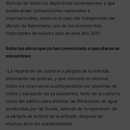
disfrute de todos los deportistas torrevejenses y que
pueda atraer competiciones nacionales e
internacionales, como es el caso del Campeonato del
Mundo de Balonmano, uno de los eventos más
importantes de nuestro país en este año 2021.
Entre las obras que ya han comenzado a ejecutarse se
encuentran:
-La reparación de cubierta y pérgola de la entrada,
eliminando las goteras, y que consiste en eliminar
todos los lucernarios sustituyéndolos por planchas de
cobre y saneando las ya existentes, tanto de la cubierta
como del edificio para eliminar las filtraciones de agua
producidas por las lluvias, además de la reparación de
la pérgola de la torre de la entrada, después de
muchos años sin mantenimiento.