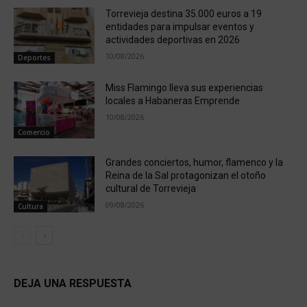
Torrevieja destina 35.000 euros a 19
entidades para impulsar eventos y
actividades deportivas en 2026
10/08/2026
Deportes
Miss Flamingo lleva sus experiencias
locales a Habaneras Emprende
10/08/2026
Comercio
Grandes conciertos, humor, flamenco y la
Reina de la Sal protagonizan el otoño
cultural de Torrevieja
09/08/2026
Cultura
DEJA UNA RESPUESTA