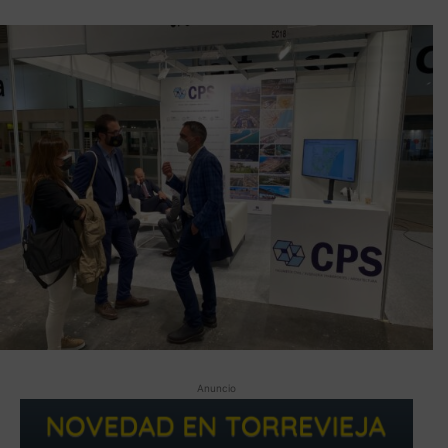
Anuncio