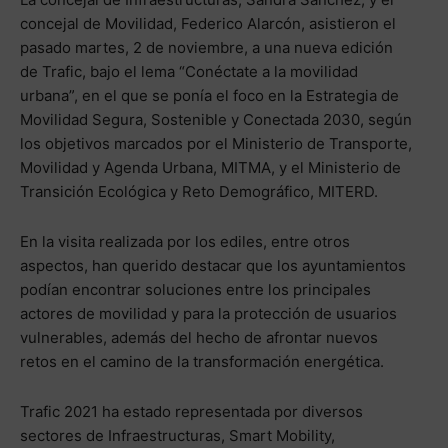
concejal de Movilidad, Federico Alarcón, asistieron el
pasado martes, 2 de noviembre, a una nueva edición
de Trafic, bajo el lema “Conéctate a la movilidad
urbana”, en el que se ponía el foco en la Estrategia de
Movilidad Segura, Sostenible y Conectada 2030, según
los objetivos marcados por el Ministerio de Transporte,
Movilidad y Agenda Urbana, MITMA, y el Ministerio de
Transición Ecológica y Reto Demográfico, MITERD.
En la visita realizada por los ediles, entre otros
aspectos, han querido destacar que los ayuntamientos
podían encontrar soluciones entre los principales
actores de movilidad y para la protección de usuarios
vulnerables, además del hecho de afrontar nuevos
retos en el camino de la transformación energética.
Trafic 2021 ha estado representada por diversos
sectores de Infraestructuras, Smart Mobility,