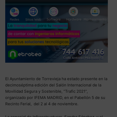
El Ayuntamiento de Torrevieja ha estado presente en la
decimoséptima edición del Salón Internacional de la
Movilidad Segura y Sostenible, “Trafic 2021”,
organizado por IFEMA MADRID, en el Pabellón 5 de su
Recinto Ferial, del 2 al 4 de noviembre.
La concejal de Infraestructuras, Sandra Sánchez, y el