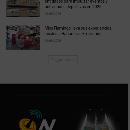
entidades para impulsar eventos y
actividades deportivas en 2026
10/08/2026
Miss Flamingo lleva sus experiencias
locales a Habaneras Emprende
10/08/2026
Cargar más