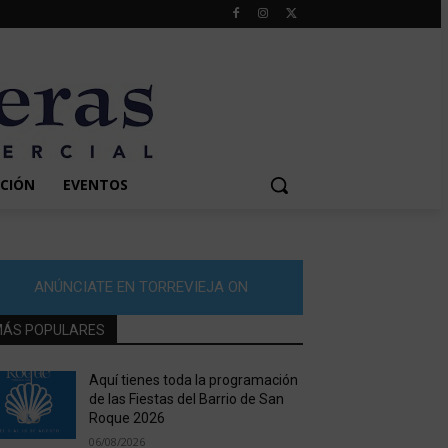
CIÓN
EVENTOS
ANÚNCIATE EN TORREVIEJA ON
ÁS POPULARES
Aquí tienes toda la programación
de las Fiestas del Barrio de San
Roque 2026
06/08/2026