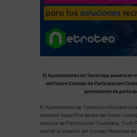
El Ayuntamiento de Torrevieja pondrá en 
del futuro Consejo de Participación Ciud
permanente de participa
El Ayuntamiento de Torrevieja reforzará la pa
comisión específica dentro del futuro Consej
concejal de Participación Ciudadana, Trudy P
abordó la creación del Consejo Municipal de 