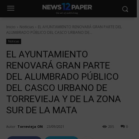
Inicio
Noticias
EL AYUNTAMIENTO RENOVARÁ GRAN PARTE DEL
ALUMBRADO PÚBLICO DEL CASCO URBANO DE...
Noticias
EL AYUNTAMIENTO
RENOVARÁ GRAN PARTE
DEL ALUMBRADO PÚBLICO
DEL CASCO URBANO DE
TORREVIEJA Y DE LA ZONA
SUR DE LA MATA
Autor:
Torrevieja ON
23/09/2021
205
0