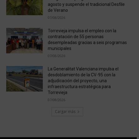
agosto y suspende el tradicional Desfile
de Verano
07/08/2026
Torrevieja impulsa el empleo con la
contratación de 55 personas
desempleadas gracias a seis programas
municipales
07/08/2026
La Generalitat Valenciana impulsa el
desdoblamiento de la CV-95 con la
adjudicación del proyecto, una
infraestructura estratégica para
Torrevieja
07/08/2026
Cargar más