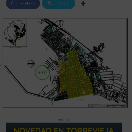
Facebook
Twitter
Anuncio