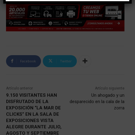
Facebook
Twitter
Artículo anterior
Artículo siguiente
9.150 VISITANTES HAN
Un ahogado y un
DISFRUTADO DE LA
desparecido en la cala de la
EXPOSICIÓN “LA MAR DE
zorra
CLICKS” EN LA SALA DE
EXPOSICIONES VISTA
ALEGRE DURANTE JULIO,
AGOSTO Y SEPTIEMBRE