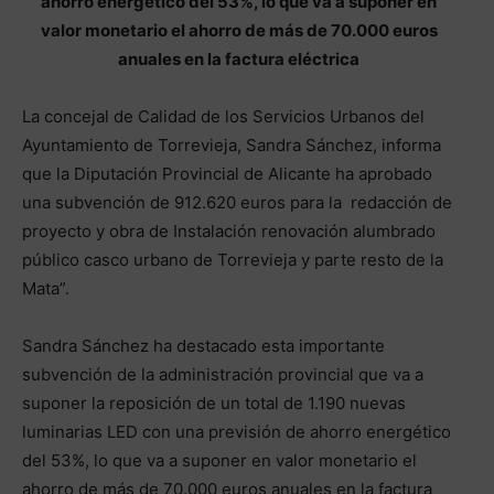
ahorro energético del 53%, lo que va a suponer en
valor monetario el ahorro de más de 70.000 euros
anuales en la factura eléctrica
La concejal de Calidad de los Servicios Urbanos del
Ayuntamiento de Torrevieja, Sandra Sánchez, informa
que la Diputación Provincial de Alicante ha aprobado
una subvención de 912.620 euros para la redacción de
proyecto y obra de Instalación renovación alumbrado
público casco urbano de Torrevieja y parte resto de la
Mata”.
Sandra Sánchez ha destacado esta importante
subvención de la administración provincial que va a
suponer la reposición de un total de 1.190 nuevas
luminarias LED con una previsión de ahorro energético
del 53%, lo que va a suponer en valor monetario el
ahorro de más de 70.000 euros anuales en la factura