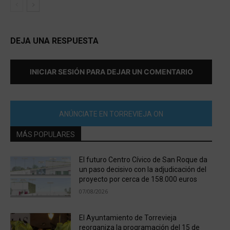
DEJA UNA RESPUESTA
INICIAR SESIÓN PARA DEJAR UN COMENTARIO
ANÚNCIATE EN TORREVIEJA ON
MÁS POPULARES
El futuro Centro Cívico de San Roque da
un paso decisivo con la adjudicación del
proyecto por cerca de 158.000 euros
07/08/2026
El Ayuntamiento de Torrevieja
reorganiza la programación del 15 de