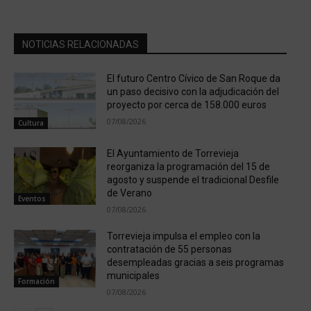
NOTICIAS RELACIONADAS
El futuro Centro Cívico de San Roque da
un paso decisivo con la adjudicación del
proyecto por cerca de 158.000 euros
07/08/2026
Cultura
El Ayuntamiento de Torrevieja
reorganiza la programación del 15 de
agosto y suspende el tradicional Desfile
de Verano
Eventos
07/08/2026
Torrevieja impulsa el empleo con la
contratación de 55 personas
desempleadas gracias a seis programas
municipales
Formación
07/08/2026