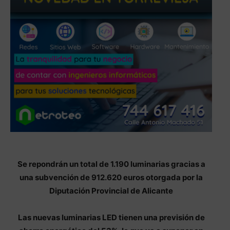
Se repondrán un total de 1.190 luminarias gracias a
una subvención de 912.620 euros otorgada por la
Diputación Provincial de Alicante
Las nuevas luminarias LED tienen una previsión de