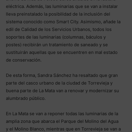
eléctrica. Además, las luminarias que se van a instalar
lleva preinstalado la posibilidad de la inclusión del
sistema conocido como Smart City. Asimismo, añade la
edil de Calidad de los Servicios Urbanos, todos los
soportes de las luminarias (columnas, báculos y
postes) recibirán un tratamiento de saneado y se
sustituirán aquellas que se encuentren en mal estado
de conservación.
De esta forma, Sandra Sánchez ha resaltado que gran
parte del casco urbano de la ciudad de Torrevieja y
buena parte de La Mata van a renovar y modernizar su
alumbrado público.
En La Mata se van a reponer todas las luminarias de la
amplia zona que abarca el Parque del Molino del Agua
y el Molino Blanco, mientras que en Torrevieja se van a