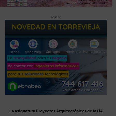
Anuncio
La asignatura Proyectos Arquitectónicos de la UA