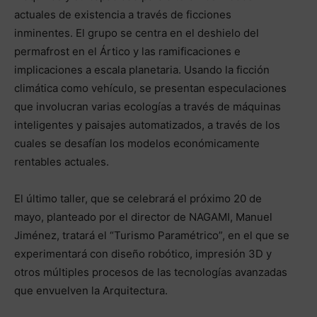
actuales de existencia a través de ficciones
inminentes. El grupo se centra en el deshielo del
permafrost en el Ártico y las ramificaciones e
implicaciones a escala planetaria. Usando la ficción
climática como vehículo, se presentan especulaciones
que involucran varias ecologías a través de máquinas
inteligentes y paisajes automatizados, a través de los
cuales se desafían los modelos económicamente
rentables actuales.
El último taller, que se celebrará el próximo 20 de
mayo, planteado por el director de NAGAMI, Manuel
Jiménez, tratará el “Turismo Paramétrico”, en el que se
experimentará con diseño robótico, impresión 3D y
otros múltiples procesos de las tecnologías avanzadas
que envuelven la Arquitectura.