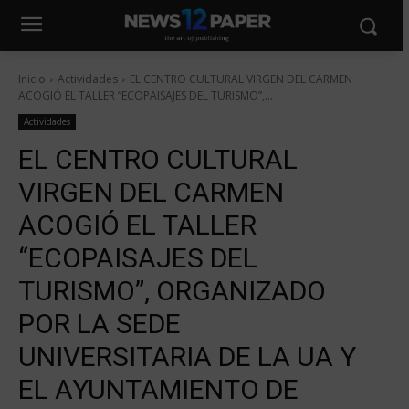
Inicio
Actividades
EL CENTRO CULTURAL VIRGEN DEL CARMEN
ACOGIÓ EL TALLER “ECOPAISAJES DEL TURISMO”,...
Actividades
EL CENTRO CULTURAL
VIRGEN DEL CARMEN
ACOGIÓ EL TALLER
“ECOPAISAJES DEL
TURISMO”, ORGANIZADO
POR LA SEDE
UNIVERSITARIA DE LA UA Y
EL AYUNTAMIENTO DE