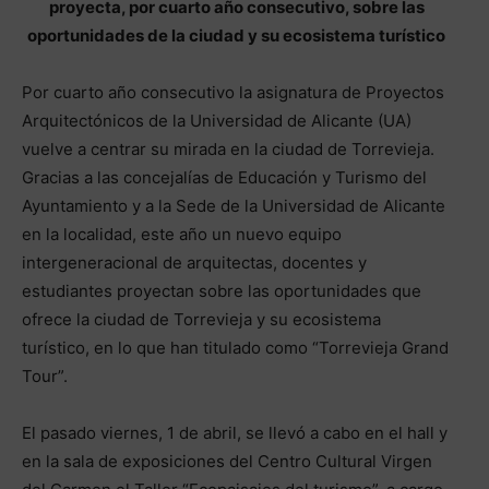
proyecta, por cuarto año consecutivo, sobre las
oportunidades de la ciudad y su ecosistema turístico
Por cuarto año consecutivo la asignatura de Proyectos
Arquitectónicos de la Universidad de Alicante (UA)
vuelve a centrar su mirada en la ciudad de Torrevieja.
Gracias a las concejalías de Educación y Turismo del
Ayuntamiento y a la Sede de la Universidad de Alicante
en la localidad, este año un nuevo equipo
intergeneracional de arquitectas, docentes y
estudiantes proyectan sobre las oportunidades que
ofrece la ciudad de Torrevieja y su ecosistema
turístico, en lo que han titulado como “Torrevieja Grand
Tour”.
El pasado viernes, 1 de abril, se llevó a cabo en el hall y
en la sala de exposiciones del Centro Cultural Virgen