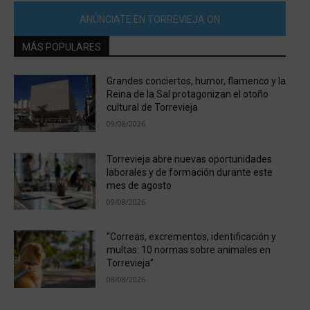
ANÚNCIATE EN TORREVIEJA ON
MÁS POPULARES
Grandes conciertos, humor, flamenco y la
Reina de la Sal protagonizan el otoño
cultural de Torrevieja
09/08/2026
Torrevieja abre nuevas oportunidades
laborales y de formación durante este
mes de agosto
09/08/2026
“Correas, excrementos, identificación y
multas: 10 normas sobre animales en
Torrevieja”
08/08/2026