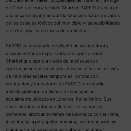
del Carmen el Taller “Ecopaisajes del turismo”, a cargo
de Deborah López y Hadin Charbel. PAREID, trabaja en
una escala mayor y estudia la situación actual de varios
de los paisajes tóxicos del municipio y las posibilidades
de la biología en su forma de proyectar.
PAREID es un estudio de diseño de arquitectura y
urbanismo fundado por Déborah López y Hadin
Charbel que opera a través de la búsqueda y
aproximación entre campos interdisciplinarios a través
de múltiples escalas temporales. Ambos son
arquitectos y fundadores de PAREID, un estudio
interdisciplinario de diseño e investigación
actualmente ubicado en Londres, Reino Unido. Sus
obras adoptan enfoques de diversos campos y
contextos, abordando temas relacionados con el clima,
la ecología, la percepción humana, la sintiencia de las
máquinas y su capacidad para alterar los modos