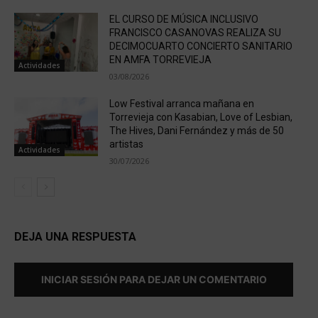
EL CURSO DE MÚSICA INCLUSIVO
FRANCISCO CASANOVAS REALIZA SU
DECIMOCUARTO CONCIERTO SANITARIO
EN AMFA TORREVIEJA
Actividades
03/08/2026
Low Festival arranca mañana en
Torrevieja con Kasabian, Love of Lesbian,
The Hives, Dani Fernández y más de 50
artistas
Actividades
30/07/2026
DEJA UNA RESPUESTA
INICIAR SESIÓN PARA DEJAR UN COMENTARIO