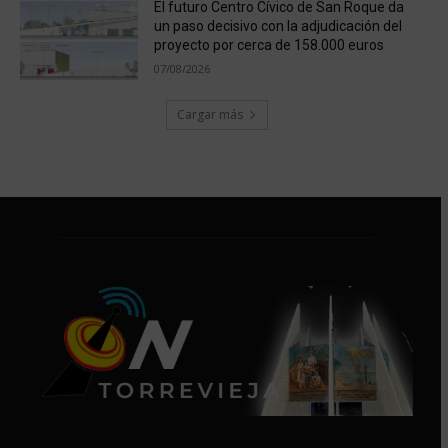
El futuro Centro Cívico de San Roque da
un paso decisivo con la adjudicación del
proyecto por cerca de 158.000 euros
07/08/2026
Cargar más