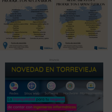
Anuncio