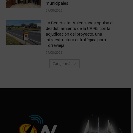
municipales
07/08/2026
La Generalitat Valenciana impulsa el
desdoblamiento de la CV-95 con la
adjudicación del proyecto, una
infraestructura estratégica para
Torrevieja
07/08/2026
Cargar más