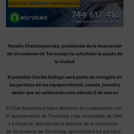
Natalia Xhezhnyasvska, presidenta de la Asociación
de Ucranianos de Torrevieja ha solicitado la ayuda de
la ciudad
El pabellón Cecilio Gallego será punto de recogida en
los partidos de los equipos infantil, cadete, juvenil y
senior que se celebrarán este sábado 5 de marzo
El Club Balonmano Mare Nostrum, en colaboración con
el Ayuntamiento de Torrevieja y las concejalías de ONG
´s y Deporte, atendiendo la petición de la Asociación
de Ucranianos de Torrevieja, aprovechará los partidos