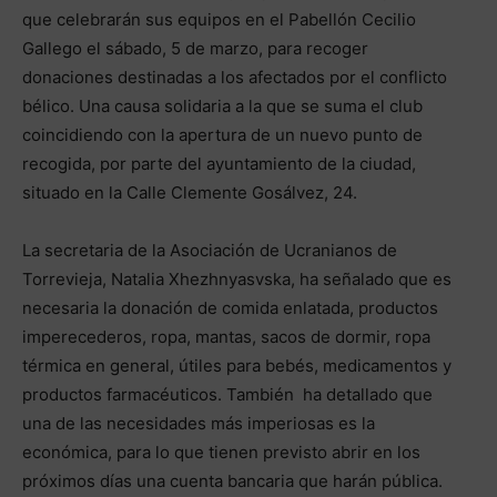
que celebrarán sus equipos en el Pabellón Cecilio
Gallego el sábado, 5 de marzo, para recoger
donaciones destinadas a los afectados por el conflicto
bélico. Una causa solidaria a la que se suma el club
coincidiendo con la apertura de un nuevo punto de
recogida, por parte del ayuntamiento de la ciudad,
situado en la Calle Clemente Gosálvez, 24.
La secretaria de la Asociación de Ucranianos de
Torrevieja, Natalia Xhezhnyasvska, ha señalado que es
necesaria la donación de comida enlatada, productos
imperecederos, ropa, mantas, sacos de dormir, ropa
térmica en general, útiles para bebés, medicamentos y
productos farmacéuticos. También ha detallado que
una de las necesidades más imperiosas es la
económica, para lo que tienen previsto abrir en los
próximos días una cuenta bancaria que harán pública.