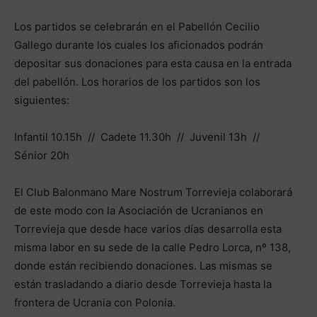
Los partidos se celebrarán en el Pabellón Cecilio
Gallego durante los cuales los aficionados podrán
depositar sus donaciones para esta causa en la entrada
del pabellón. Los horarios de los partidos son los
siguientes:
Infantil 10.15h // Cadete 11.30h // Juvenil 13h //
Sénior 20h
El Club Balonmano Mare Nostrum Torrevieja colaborará
de este modo con la Asociación de Ucranianos en
Torrevieja que desde hace varios días desarrolla esta
misma labor en su sede de la calle Pedro Lorca, nº 138,
donde están recibiendo donaciones. Las mismas se
están trasladando a diario desde Torrevieja hasta la
frontera de Ucrania con Polonia.