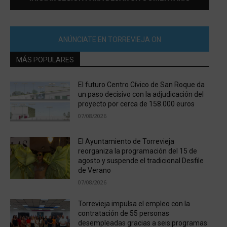
ANÚNCIATE EN TORREVIEJA ON
MÁS POPULARES
El futuro Centro Cívico de San Roque da
un paso decisivo con la adjudicación del
proyecto por cerca de 158.000 euros
07/08/2026
El Ayuntamiento de Torrevieja
reorganiza la programación del 15 de
agosto y suspende el tradicional Desfile
de Verano
07/08/2026
Torrevieja impulsa el empleo con la
contratación de 55 personas
desempleadas gracias a seis programas