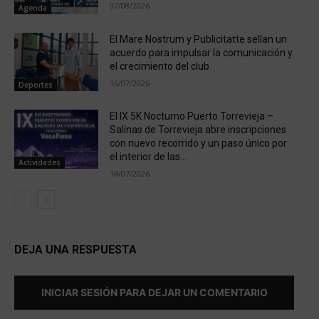
07/08/2026
Agenda
El Mare Nostrum y Publicitatte sellan un
acuerdo para impulsar la comunicación y
el crecimiento del club
16/07/2026
Deportes
El IX 5K Nocturno Puerto Torrevieja –
Salinas de Torrevieja abre inscripciones
con nuevo recorrido y un paso único por
el interior de las...
Actividades
14/07/2026
DEJA UNA RESPUESTA
INICIAR SESIÓN PARA DEJAR UN COMENTARIO