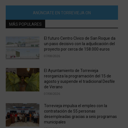
ANÚNCIATE EN TORREVIEJA ON
MÁS POPULARES
El futuro Centro Cívico de San Roque da
un paso decisivo con la adjudicación del
proyecto por cerca de 158.000 euros
07/08/2026
El Ayuntamiento de Torrevieja
reorganiza la programación del 15 de
agosto y suspende el tradicional Desfile
de Verano
07/08/2026
Torrevieja impulsa el empleo con la
contratación de 55 personas
desempleadas gracias a seis programas
municipales