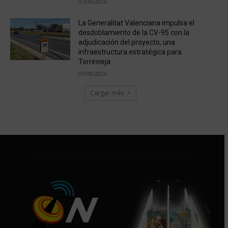
07/08/2026
La Generalitat Valenciana impulsa el
desdoblamiento de la CV-95 con la
adjudicación del proyecto, una
infraestructura estratégica para
Torrevieja
07/08/2026
Cargar más