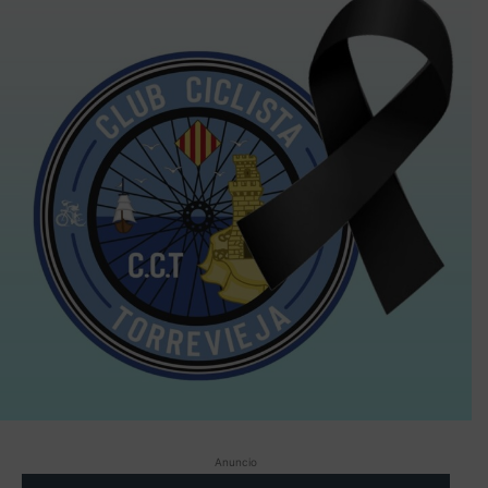
Anuncio