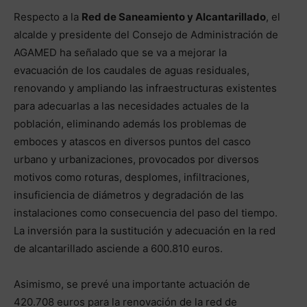
Respecto a la
Red de Saneamiento y Alcantarillado
, el
alcalde y presidente del Consejo de Administración de
AGAMED ha señalado que se va a mejorar la
evacuación de los caudales de aguas residuales,
renovando y ampliando las infraestructuras existentes
para adecuarlas a las necesidades actuales de la
población, eliminando además los problemas de
emboces y atascos en diversos puntos del casco
urbano y urbanizaciones, provocados por diversos
motivos como roturas, desplomes, infiltraciones,
insuficiencia de diámetros y degradación de las
instalaciones como consecuencia del paso del tiempo.
La inversión para la sustitución y adecuación en la red
de alcantarillado asciende a 600.810 euros.
Asimismo, se prevé una importante actuación de
420.708 euros para la renovación de la red de