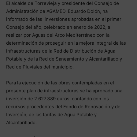
El alcalde de Torrevieja y presidente del Consejo de
Administración de AGAMED, Eduardo Dolón, ha
informado de las inversiones aprobadas en el primer
Consejo del año, celebrado en enero de 2022, a
realizar por Aguas del Arco Mediterráneo con la
determinación de proseguir en la mejora integral de las
infraestructuras de la Red de Distribución de Agua
Potable y de la Red de Saneamiento y Alcantarillado y
Red de Pluviales del municipio.
Para la ejecución de las obras contempladas en el
presente plan de infraestructuras se ha aprobado una
inversión de 2.627.389 euros, contando con los
recursos procedentes del Fondo de Renovación y de
Inversión, de las tarifas de Agua Potable y
Alcantarillado.