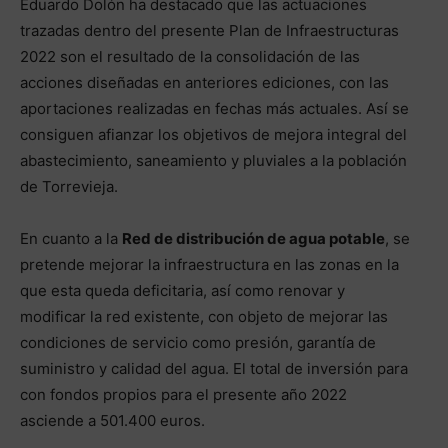
Eduardo Dolón ha destacado que las actuaciones
trazadas dentro del presente Plan de Infraestructuras
2022 son el resultado de la consolidación de las
acciones diseñadas en anteriores ediciones, con las
aportaciones realizadas en fechas más actuales. Así se
consiguen afianzar los objetivos de mejora integral del
abastecimiento, saneamiento y pluviales a la población
de Torrevieja.
En cuanto a la
Red de distribución de agua potable
, se
pretende mejorar la infraestructura en las zonas en la
que esta queda deficitaria, así como renovar y
modificar la red existente, con objeto de mejorar las
condiciones de servicio como presión, garantía de
suministro y calidad del agua. El total de inversión para
con fondos propios para el presente año 2022
asciende a 501.400 euros.