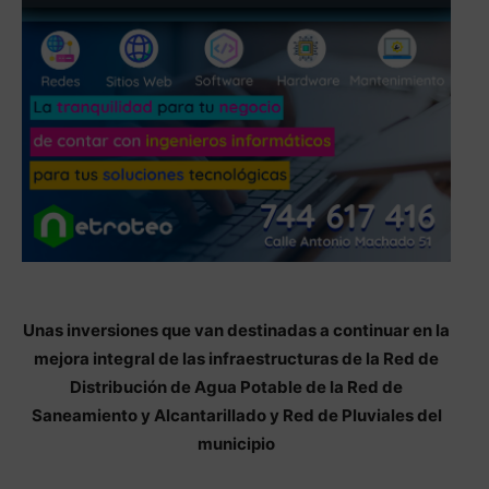
Unas inversiones que van destinadas a continuar en la
mejora integral de las infraestructuras de la Red de
Distribución de Agua Potable de la Red de
Saneamiento y Alcantarillado y Red de Pluviales del
municipio