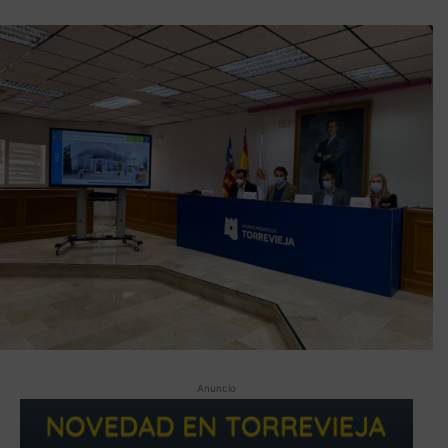
Anuncio