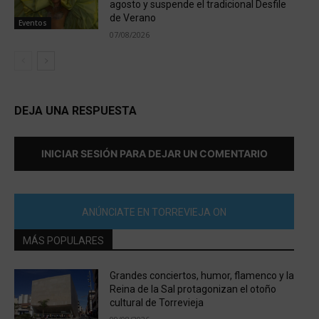
agosto y suspende el tradicional Desfile
de Verano
Eventos
07/08/2026
DEJA UNA RESPUESTA
INICIAR SESIÓN PARA DEJAR UN COMENTARIO
ANÚNCIATE EN TORREVIEJA ON
MÁS POPULARES
Grandes conciertos, humor, flamenco y la
Reina de la Sal protagonizan el otoño
cultural de Torrevieja