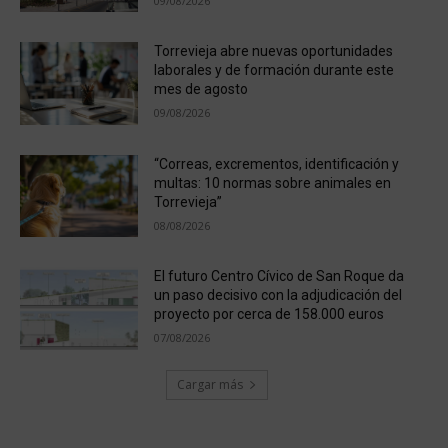
09/08/2026
Torrevieja abre nuevas oportunidades
laborales y de formación durante este
mes de agosto
09/08/2026
“Correas, excrementos, identificación y
multas: 10 normas sobre animales en
Torrevieja”
08/08/2026
El futuro Centro Cívico de San Roque da
un paso decisivo con la adjudicación del
proyecto por cerca de 158.000 euros
07/08/2026
Cargar más