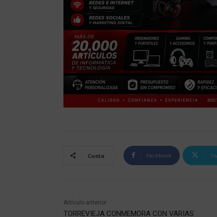
Facebook
Tw
Cuota
Artículo anterior
TORREVIEJA CONMEMORA CON VARIAS