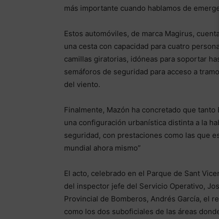
más importante cuando hablamos de emerge
Estos automóviles, de marca Magirus, cuenta
una cesta con capacidad para cuatro person
camillas giratorias, idóneas para soportar ha
semáforos de seguridad para acceso a tramo
del viento.
Finalmente, Mazón ha concretado que tanto 
una configuración urbanística distinta a la ha
seguridad, con prestaciones como las que e
mundial ahora mismo”
El acto, celebrado en el Parque de Sant Vice
del inspector jefe del Servicio Operativo, Jos
Provincial de Bomberos, Andrés García, el r
como los dos suboficiales de las áreas donde