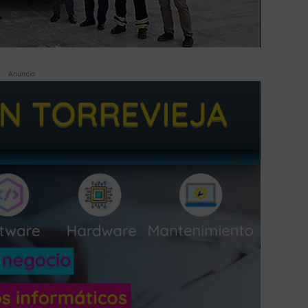
Anuncio