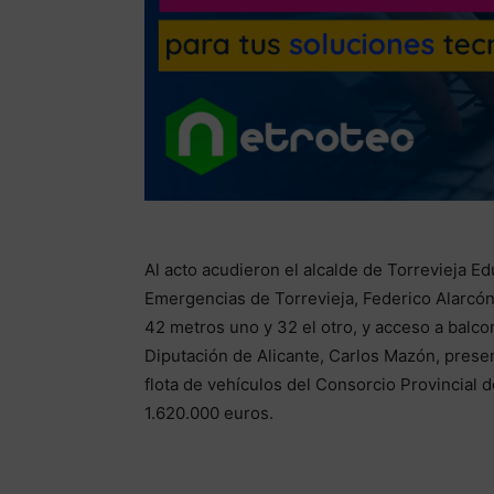
Al acto acudieron el alcalde de Torrevieja E
Emergencias de Torrevieja, Federico Alarcón
42 metros uno y 32 el otro, y acceso a balco
Diputación de Alicante, Carlos Mazón, presen
flota de vehículos del Consorcio Provincial
1.620.000 euros.