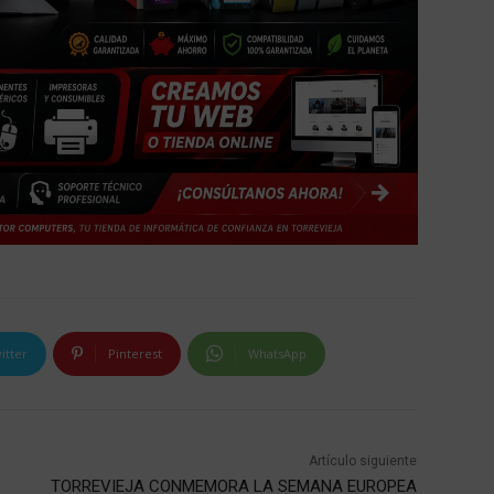
itter
Pinterest
WhatsApp
Artículo siguiente
TORREVIEJA CONMEMORA LA SEMANA EUROPEA