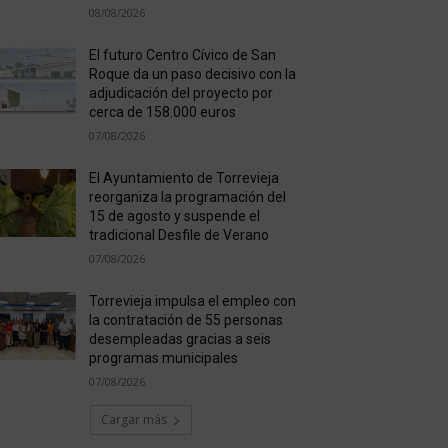
08/08/2026
El futuro Centro Cívico de San
Roque da un paso decisivo con la
adjudicación del proyecto por
cerca de 158.000 euros
07/08/2026
El Ayuntamiento de Torrevieja
reorganiza la programación del
15 de agosto y suspende el
tradicional Desfile de Verano
07/08/2026
Torrevieja impulsa el empleo con
la contratación de 55 personas
desempleadas gracias a seis
programas municipales
07/08/2026
Cargar más