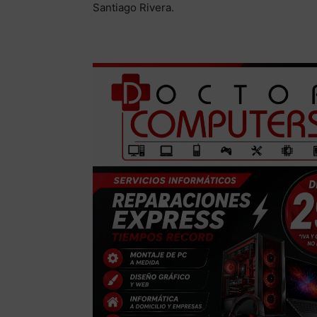
Santiago Rivera.