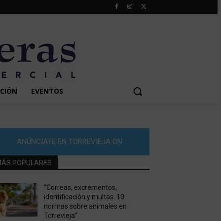
CIÓN
EVENTOS
ANÚNCIATE EN TORREVIEJA ON
ÁS POPULARES
“Correas, excrementos,
identificación y multas: 10
normas sobre animales en
Torrevieja”