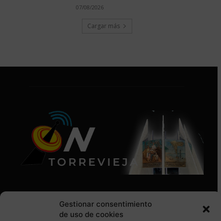
07/08/2026
Cargar más
Gestionar consentimiento
de uso de cookies