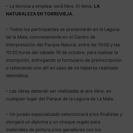
– La técnica a emplear será libre. El tema,
LA
NATURALEZA EN TORREVIEJA.
– Todos los participantes se presentarán en la Laguna
de la Mata, concretamente en el Centro de
Interpretación del Parque Natural, entre las 10:00 y las
10:30 horas del sábado 16 de octubre, para realizar la
inscripción, entregando el formulario de preinscripción
o rellenando uno allí en caso de no haberse realizado
telemática.
– Las obras deberán ser realizadas al aire libre, en
cualquier lugar del Parque de la Laguna de La Mata.
– Un jurado especializado seleccionará a los finalistas y
otorgará un diploma y un cheque regalo para
materiales de pintura a los ganadores con los