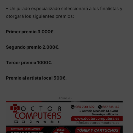
– Un jurado especializado seleccionará a los finalistas y
otorgará los siguientes premios:
Primer premio 3.000€.
Segundo premio 2.000€.
Tercer premio 1000€.
Premio al artista local 500€.
- Anuncio -