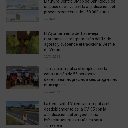
El futuro Centro Cívico de San Roque da
un paso decisivo con la adjudicación del
proyecto por cerca de 158.000 euros
07/08/2026
El Ayuntamiento de Torrevieja
reorganiza la programación del 15 de
agosto y suspende el tradicional Desfile
de Verano
07/08/2026
Torrevieja impulsa el empleo con la
contratación de 55 personas
desempleadas gracias a seis programas
municipales
07/08/2026
La Generalitat Valenciana impulsa el
desdoblamiento de la CV-95 con la
adjudicación del proyecto, una
infraestructura estratégica para
Torrevieja