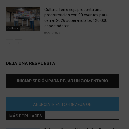
Cultura Torrevieja presenta una
programación con 90 eventos para
cerrar 2026 superando los 120.000
espectadores
Cultura
05/08/2026
DEJA UNA RESPUESTA
INICIAR SESIÓN PARA DEJAR UN COMENTARIO
ANÚNCIATE EN TORREVIEJA ON
MÁS POPULARES