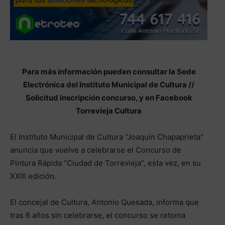
Para más información pueden consultar la Sede
Electrónica del Instituto Municipal de Cultura //
Solicitud inscripción concurso, y en Facebook
Torrevieja Cultura
El Instituto Municipal de Cultura “Joaquín Chapaprieta”
anuncia que vuelve a celebrarse el Concurso de
Pintura Rápida “Ciudad de Torrevieja”, esta vez, en su
XXIII edición.
El concejal de Cultura, Antonio Quesada, informa que
tras 6 años sin celebrarse, el concurso se retoma