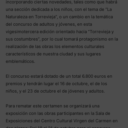
incorporando ciertas novedades, tales como que habrá
una sección dedicada a los niños, con el tema de “La
Naturaleza en Torrevieja”, o un cambio en la temática
del concurso de adultos y jóvenes, en esta
vigesimotercera edición orientado hacia “Torrevieja y
sus costumbres”, por lo cual tomará protagonismo en la
realización de las obras los elementos culturales
característicos de nuestra ciudad y sus lugares
emblemáticos.
El concurso estará dotado de un total 6.800 euros en
premios y tendrán lugar el 16 de octubre, el de los
niños, y el 23 de octubre el de jóvenes y adultos.
Para rematar este certamen se organizará una
exposición con las obras participantes en la Sala de
Exposiciones del Centro Cultural Virgen del Carmen en