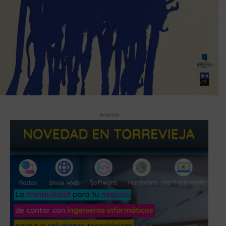
Anuncio