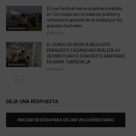
El Low Festival cierra su primera edición
en Torrevieja con un balance positivo y
refuerza la apuesta de la ciudad por los
grandes festivales
Actividades
03/08/2026
EL CURSO DE MÚSICA INCLUSIVO
FRANCISCO CASANOVAS REALIZA SU
DECIMOCUARTO CONCIERTO SANITARIO
EN AMFA TORREVIEJA
Actividades
03/08/2026
DEJA UNA RESPUESTA
INICIAR SESIÓN PARA DEJAR UN COMENTARIO