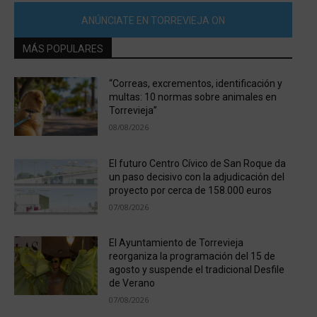
ANÚNCIATE EN TORREVIEJA ON
MÁS POPULARES
“Correas, excrementos, identificación y
multas: 10 normas sobre animales en
Torrevieja”
08/08/2026
El futuro Centro Cívico de San Roque da
un paso decisivo con la adjudicación del
proyecto por cerca de 158.000 euros
07/08/2026
El Ayuntamiento de Torrevieja
reorganiza la programación del 15 de
agosto y suspende el tradicional Desfile
de Verano
07/08/2026