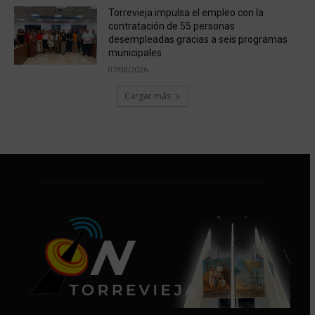
Torrevieja impulsa el empleo con la
contratación de 55 personas
desempleadas gracias a seis programas
municipales
07/08/2026
Cargar más