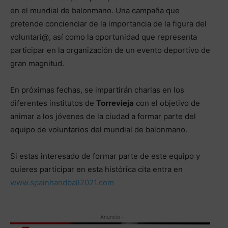
en el mundial de balonmano. Una campaña que
pretende concienciar de la importancia de la figura del
voluntari@, así como la oportunidad que representa
participar en la organización de un evento deportivo de
gran magnitud.
En próximas fechas, se impartirán charlas en los
diferentes institutos de
Torrevieja
con el objetivo de
animar a los jóvenes de la ciudad a formar parte del
equipo de voluntarios del mundial de balonmano.
Si estas interesado de formar parte de este equipo y
quieres participar en esta histórica cita entra en
www.spainhandball2021.com
- Anuncio -