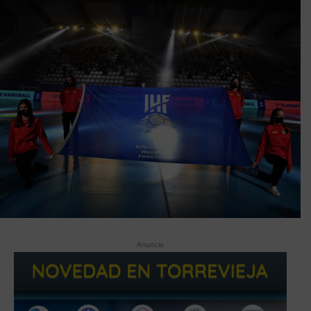
Anuncio