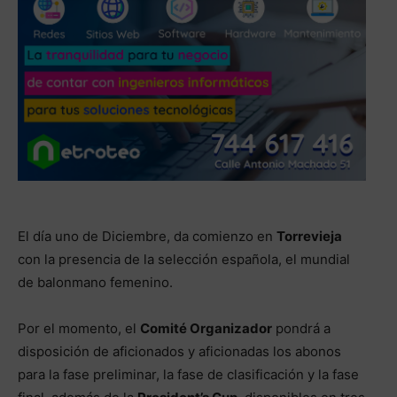
El día uno de Diciembre, da comienzo en
Torrevieja
con la presencia de la selección española, el mundial
de balonmano femenino.
Por el momento, el
Comité Organizador
pondrá a
disposición de aficionados y aficionadas los abonos
para la fase preliminar, la fase de clasificación y la fase