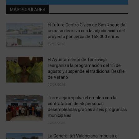
MÁS POPULARES
El futuro Centro Cívico de San Roque da
un paso decisivo con la adjudicación del
proyecto por cerca de 158.000 euros
07/08/2026
El Ayuntamiento de Torrevieja
reorganiza la programación del 15 de
agosto y suspende el tradicional Desfile
de Verano
07/08/2026
Torrevieja impulsa el empleo con la
contratación de 55 personas
desempleadas gracias a seis programas
municipales
07/08/2026
La Generalitat Valenciana impulsa el