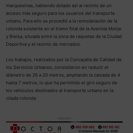
marquesinas, habiendo dotado así al recinto de un
acceso más seguro para los usuarios del transporte
urbano. Para ello se procedió a la remodelación de la
rotonda existente en el tramo final de la Avenida Monje
y Bielsa, situada entre la zona de raquetas de la Ciudad
Deportiva y el recinto de mercados.
Los trabajos, realizados por la Concejalía de Calidad de
los Servicios Urbanos, consistieron en reducir el
diámetro de 26 a 20 metros, ampliando la calzada de 4
hasta 7 metros, lo que ha permitido el giro seguro de
los vehículos destinados al transporte urbano en la
citada rotonda
- Anuncio -