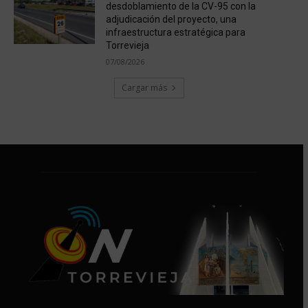
desdoblamiento de la CV-95 con la
adjudicación del proyecto, una
infraestructura estratégica para
Torrevieja
07/08/2026
Cargar más