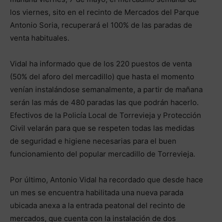
los viernes, sito en el recinto de Mercados del Parque
Antonio Soria, recuperará el 100% de las paradas de
venta habituales.
Vidal ha informado que de los 220 puestos de venta
(50% del aforo del mercadillo) que hasta el momento
venían instalándose semanalmente, a partir de mañana
serán las más de 480 paradas las que podrán hacerlo.
Efectivos de la Policía Local de Torrevieja y Protección
Civil velarán para que se respeten todas las medidas
de seguridad e higiene necesarias para el buen
funcionamiento del popular mercadillo de Torrevieja.
Por último, Antonio Vidal ha recordado que desde hace
un mes se encuentra habilitada una nueva parada
ubicada anexa a la entrada peatonal del recinto de
mercados, que cuenta con la instalación de dos