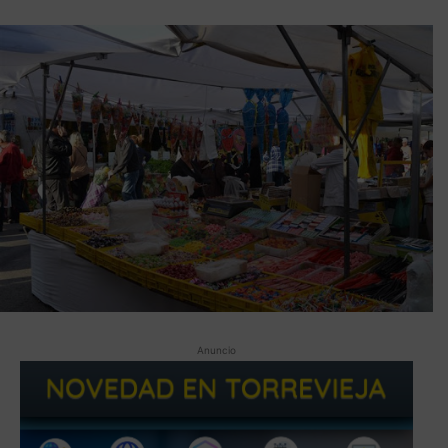
Anuncio