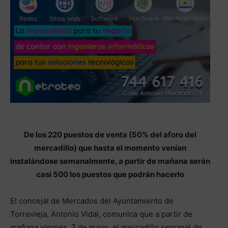
De los 220 puestos de venta (50% del aforo del
mercadillo) que hasta el momento venían
instalándose semanalmente, a partir de mañana serán
casi 500 los puestos que podrán hacerlo
El concejal de Mercados del Ayuntamiento de
Torrevieja, Antonio Vidal, comunica que a partir de
mañana viernes, 7 de mayo, el mercadillo semanal de