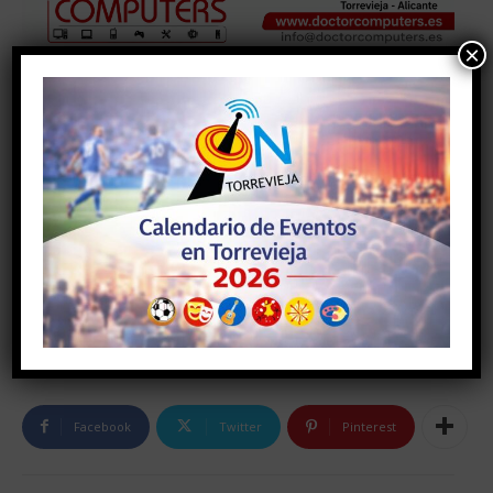
×
Facebook
Twitter
Pinterest