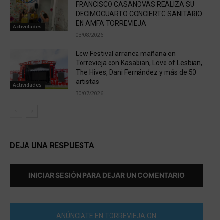
FRANCISCO CASANOVAS REALIZA SU
DECIMOCUARTO CONCIERTO SANITARIO
EN AMFA TORREVIEJA
Actividades
03/08/2026
Low Festival arranca mañana en
Torrevieja con Kasabian, Love of Lesbian,
The Hives, Dani Fernández y más de 50
artistas
Actividades
30/07/2026
DEJA UNA RESPUESTA
INICIAR SESIÓN PARA DEJAR UN COMENTARIO
ANÚNCIATE EN TORREVIEJA ON