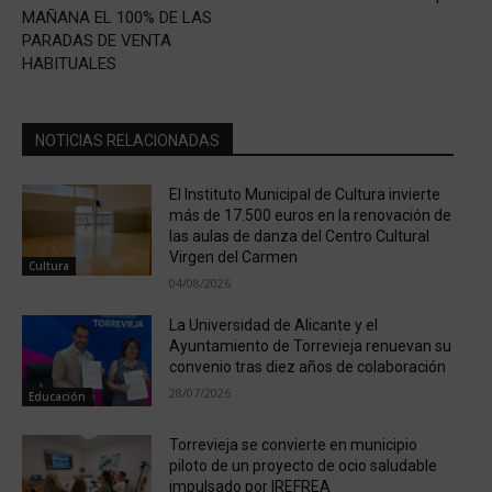
MAÑANA EL 100% DE LAS
PARADAS DE VENTA
HABITUALES
NOTICIAS RELACIONADAS
El Instituto Municipal de Cultura invierte
más de 17.500 euros en la renovación de
las aulas de danza del Centro Cultural
Virgen del Carmen
Cultura
04/08/2026
La Universidad de Alicante y el
Ayuntamiento de Torrevieja renuevan su
convenio tras diez años de colaboración
28/07/2026
Educación
Torrevieja se convierte en municipio
piloto de un proyecto de ocio saludable
impulsado por IREFREA