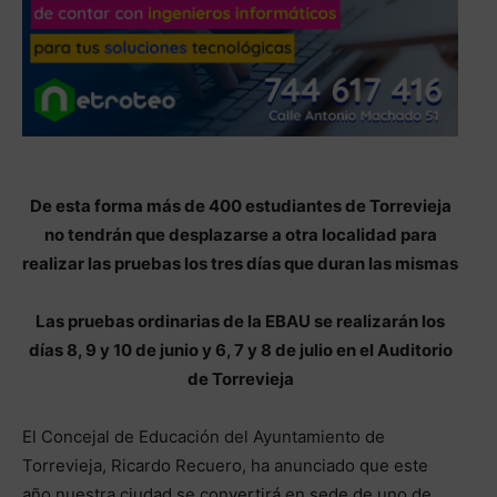
De esta forma más de 400 estudiantes de Torrevieja
no tendrán que desplazarse a otra localidad para
realizar las pruebas los tres días que duran las mismas
Las pruebas ordinarias de la EBAU se realizarán los
días 8, 9 y 10 de junio y 6, 7 y 8 de julio en el Auditorio
de Torrevieja
El Concejal de Educación del Ayuntamiento de
Torrevieja, Ricardo Recuero, ha anunciado que este
año nuestra ciudad se convertirá en sede de uno de