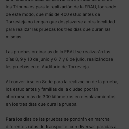
los Tribunales para la realización de la EBAU, logrando
de este modo, que más de 400 estudiantes de
Torrevieja no tengan que desplazarse a otra localidad
para realizar las pruebas los tres días que duran las
mismas.
Las pruebas ordinarias de la EBAU se realizarán los
días 8, 9 y 10 de junio y 6, 7 y 8 de julio, realizándose
las pruebas en el Auditorio de Torrevieja.
Al convertirse en Sede para la realización de la prueba,
los estudiantes y familias de la ciudad podrán
ahorrarse más de 300 kilómetros en desplazamientos
en los tres días que dura la prueba.
Para los días de las pruebas se pondrán en marcha
diferentes rutas de transporte, con diversas paradas a