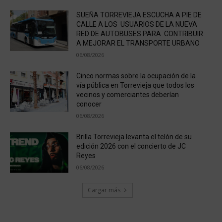
SUEÑA TORREVIEJA ESCUCHA A PIE DE
CALLE A LOS USUARIOS DE LA NUEVA
RED DE AUTOBUSES PARA CONTRIBUIR
A MEJORAR EL TRANSPORTE URBANO
06/08/2026
Cinco normas sobre la ocupación de la
vía pública en Torrevieja que todos los
vecinos y comerciantes deberían
conocer
06/08/2026
Brilla Torrevieja levanta el telón de su
edición 2026 con el concierto de JC
Reyes
06/08/2026
Cargar más