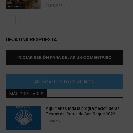
27/07/2026
Formación
DEJA UNA RESPUESTA
INICIAR SESIÓN PARA DEJAR UN COMENTARIO
ANÚNCIATE EN TORREVIEJA ON
MÁS POPULARES
Aquí tienes toda la programación de las
Fiestas del Barrio de San Roque 2026
06/08/2026