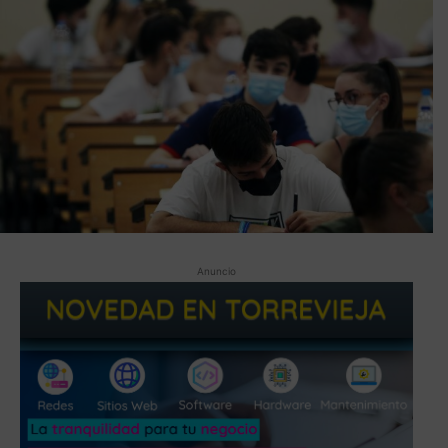
Anuncio