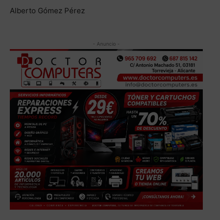
Alberto Gómez Pérez
- Anuncio -