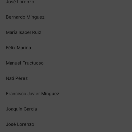
José Lorenzo
Bernardo Mínguez
María Isabel Ruiz
Félix Marina
Manuel Fructuoso
Nati Pérez
Francisco Javier Mínguez
Joaquín García
José Lorenzo