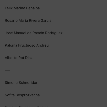
Félix Marina Peñalba
Rosario María Rivera García
José Manuel de Ramón Rodríguez
Paloma Fructuoso Andreu
Alberto Rot Diaz
—–
Simone Schnerider
Sofita Besprozvanna