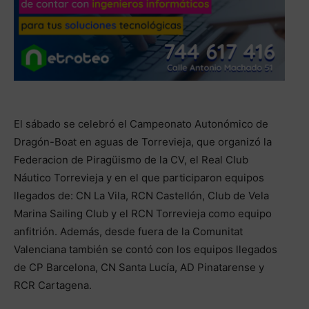
El sábado se celebró el Campeonato Autonómico de
Dragón-Boat en aguas de Torrevieja, que organizó la
Federacion de Piragüismo de la CV, el Real Club
Náutico Torrevieja y en el que participaron equipos
llegados de: CN La Vila, RCN Castellón, Club de Vela
Marina Sailing Club y el RCN Torrevieja como equipo
anfitrión. Además, desde fuera de la Comunitat
Valenciana también se contó con los equipos llegados
de CP Barcelona, CN Santa Lucía, AD Pinatarense y
RCR Cartagena.