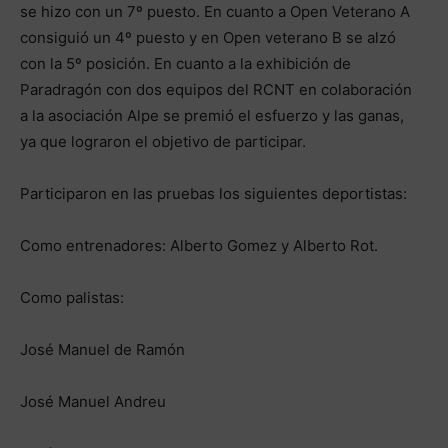
se hizo con un 7º puesto. En cuanto a Open Veterano A
consiguió un 4º puesto y en Open veterano B se alzó
con la 5º posición. En cuanto a la exhibición de
Paradragón con dos equipos del RCNT en colaboración
a la asociación Alpe se premió el esfuerzo y las ganas,
ya que lograron el objetivo de participar.
Participaron en las pruebas los siguientes deportistas:
Como entrenadores: Alberto Gomez y Alberto Rot.
Como palistas:
José Manuel de Ramón
José Manuel Andreu