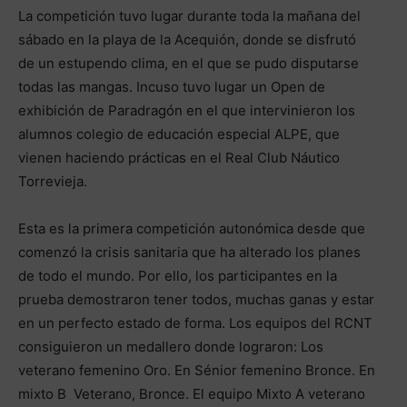
La competición tuvo lugar durante toda la mañana del
sábado en la playa de la Acequión, donde se disfrutó
de un estupendo clima, en el que se pudo disputarse
todas las mangas. Incuso tuvo lugar un Open de
exhibición de Paradragón en el que intervinieron los
alumnos colegio de educación especial ALPE, que
vienen haciendo prácticas en el Real Club Náutico
Torrevieja.
Esta es la primera competición autonómica desde que
comenzó la crisis sanitaria que ha alterado los planes
de todo el mundo. Por ello, los participantes en la
prueba demostraron tener todos, muchas ganas y estar
en un perfecto estado de forma. Los equipos del RCNT
consiguieron un medallero donde lograron: Los
veterano femenino Oro. En Sénior femenino Bronce. En
mixto B Veterano, Bronce. El equipo Mixto A veterano