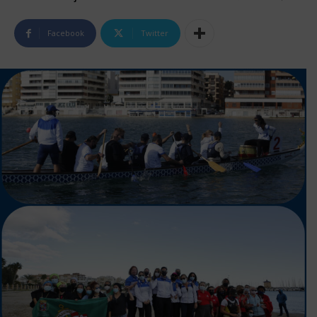
Facebook
Twitter