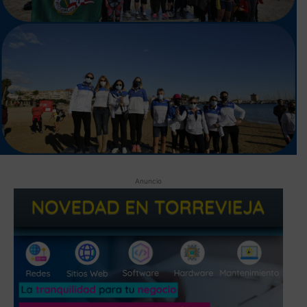
Anuncio