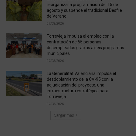
reorganiza la programación del 15 de
agosto y suspende el tradicional Desfile
de Verano
07/08/2026
Torrevieja impulsa el empleo con la
contratación de 55 personas
desempleadas gracias a seis programas
municipales
07/08/2026
La Generalitat Valenciana impulsa el
desdoblamiento de la CV-95 con la
adjudicación del proyecto, una
infraestructura estratégica para
Torrevieja
07/08/2026
Cargar más