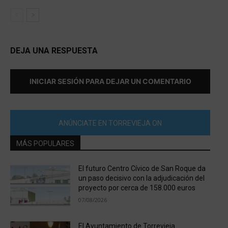
DEJA UNA RESPUESTA
INICIAR SESIÓN PARA DEJAR UN COMENTARIO
ANÚNCIATE EN TORREVIEJA ON
MÁS POPULARES
El futuro Centro Cívico de San Roque da
un paso decisivo con la adjudicación del
proyecto por cerca de 158.000 euros
07/08/2026
El Ayuntamiento de Torrevieja