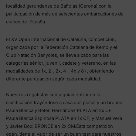
localidad gerundense de Bañolas (Gerona) con la
participación de más de seiscientas embarcaciones de
clubes de España.
El XV Open Internacional de Cataluña, competición,
organizada por la Federación Catalana de Remo y el
Club Natación Banyoles, se lleva a cabo para las
categorías sénior, juvenil, cadete y veterano, en las
modalidades de 1x, 2-, 2x, 4-, 4x y 8+, obteniendo
diferente puntuación según cada modalidad.
Nuestros regatistas conseguían entrar en la
clasificación trayéndose a casa dos platas y un bronce:
Paula Blanca y Belén Hernández PLATA en 2x CF;
Paula Blanca Espinosa PLATA en 1x CF; y Manuel Vera
y Javier Box: BRONCE en 2x CM.Esta competición
open, tiene el valor de ser un buen test para nuestros