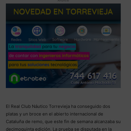
Anuncio
El Real Club Náutico Torrevieja ha conseguido dos
platas y un broce en el abierto internacional de
Cataluña de remo, que este fin de semana alcanzaba su
decimoquinta edición. La prueba se disputada en la