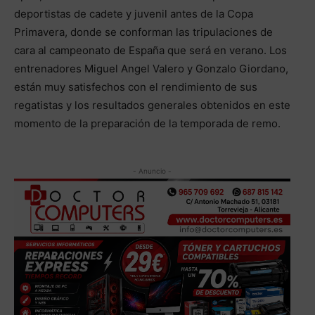
deportistas de cadete y juvenil antes de la Copa
Primavera, donde se conforman las tripulaciones de
cara al campeonato de España que será en verano. Los
entrenadores Miguel Angel Valero y Gonzalo Giordano,
están muy satisfechos con el rendimiento de sus
regatistas y los resultados generales obtenidos en este
momento de la preparación de la temporada de remo.
- Anuncio -