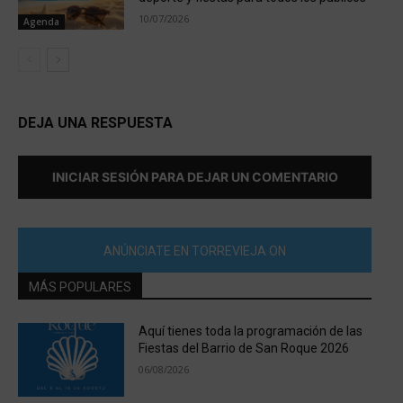
10/07/2026
Agenda
DEJA UNA RESPUESTA
INICIAR SESIÓN PARA DEJAR UN COMENTARIO
ANÚNCIATE EN TORREVIEJA ON
MÁS POPULARES
Aquí tienes toda la programación de las
Fiestas del Barrio de San Roque 2026
06/08/2026