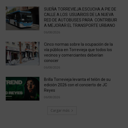
SUEÑA TORREVIEJA ESCUCHA A PIE DE
CALLE A LOS USUARIOS DE LA NUEVA
RED DE AUTOBUSES PARA CONTRIBUIR
A MEJORAR EL TRANSPORTE URBANO
06/08/2026
Cinco normas sobre la ocupación de la
vía pública en Torrevieja que todos los
vecinos y comerciantes deberían
conocer
06/08/2026
Brilla Torrevieja levanta el telón de su
edición 2026 con el concierto de JC
Reyes
06/08/2026
Cargar más