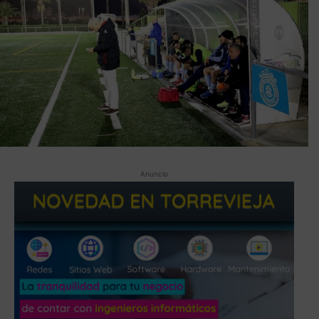
Anuncio