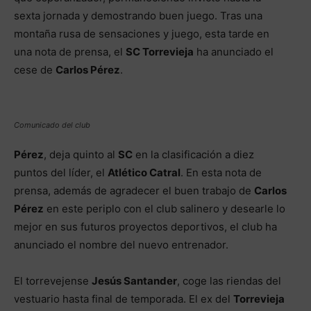
sexta jornada y demostrando buen juego. Tras una
montaña rusa de sensaciones y juego, esta tarde en
una nota de prensa, el
SC Torrevieja
ha anunciado el
cese de
Carlos Pérez
.
Comunicado del club
Pérez
, deja quinto al
SC
en la clasificación a diez
puntos del líder, el
Atlético Catral
. En esta nota de
prensa, además de agradecer el buen trabajo de
Carlos
Pérez
en este periplo con el club salinero y desearle lo
mejor en sus futuros proyectos deportivos, el club ha
anunciado el nombre del nuevo entrenador.
El torrevejense
Jesús Santander
, coge las riendas del
vestuario hasta final de temporada. El ex del
Torrevieja