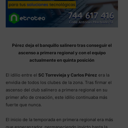
Pérez deja el banquillo salinero tras conseguir el
ascenso a primera regional y con el equipo
actualmente en quinta posición
El idilio entre el
SC Torrevieja y Carlos Pérez
era la
envidia de todos los clubes de la zona. Tras firmar el
ascenso del club salinero a primera regional en su
primer año de creación, este idilio continuaba más
fuerte que nunca.
El inicio de la temporada en primera regional era más
que esperanzador, permaneciendo invicto hasta la