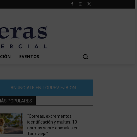
CIÓN
EVENTOS
ANÚNCIATE EN TORREVIEJA ON
ÁS POPULARES
“Correas, excrementos,
identificación y multas: 10
normas sobre animales en
Torrevieja”