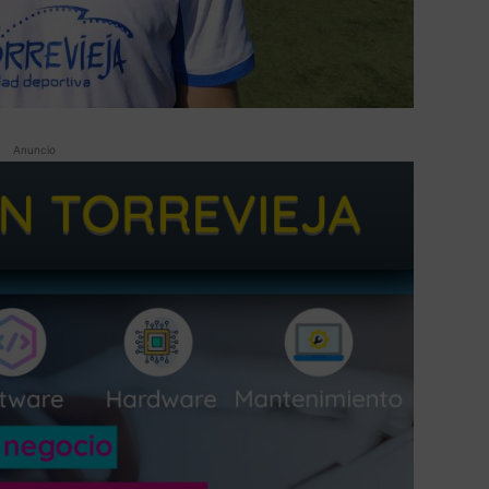
Anuncio