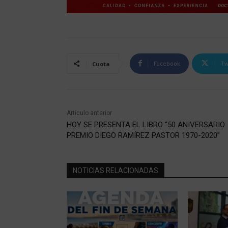
Facebook
Tw
Cuota
Artículo anterior
HOY SE PRESENTA EL LIBRO “50 ANIVERSARIO
PREMIO DIEGO RAMÍREZ PASTOR 1970-2020”
NOTICIAS RELACIONADAS