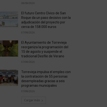
08/08/2026
El futuro Centro Cívico de San
Roque da un paso decisivo con la
adjudicación del proyecto por
cerca de 158.000 euros
07/08/2026
El Ayuntamiento de Torrevieja
reorganiza la programación del
15 de agosto y suspende el
tradicional Desfile de Verano
07/08/2026
Torrevieja impulsa el empleo con
la contratación de 55 personas
desempleadas gracias a seis
programas municipales
07/08/2026
Cargar más