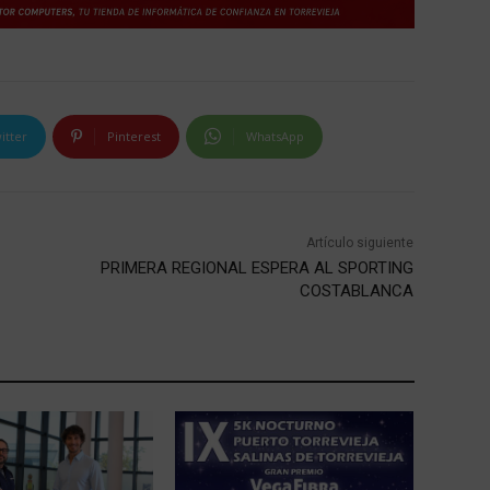
itter
Pinterest
WhatsApp
Artículo siguiente
PRIMERA REGIONAL ESPERA AL SPORTING
COSTABLANCA