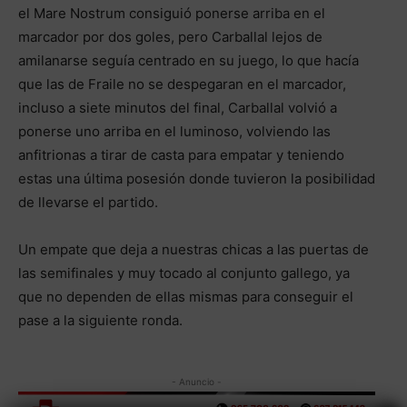
el Mare Nostrum consiguió ponerse arriba en el
marcador por dos goles, pero Carballal lejos de
amilanarse seguía centrado en su juego, lo que hacía
que las de Fraile no se despegaran en el marcador,
incluso a siete minutos del final, Carballal volvió a
ponerse uno arriba en el luminoso, volviendo las
anfitrionas a tirar de casta para empatar y teniendo
estas una última posesión donde tuvieron la posibilidad
de llevarse el partido.
Un empate que deja a nuestras chicas a las puertas de
las semifinales y muy tocado al conjunto gallego, ya
que no dependen de ellas mismas para conseguir el
pase a la siguiente ronda.
- Anuncio -