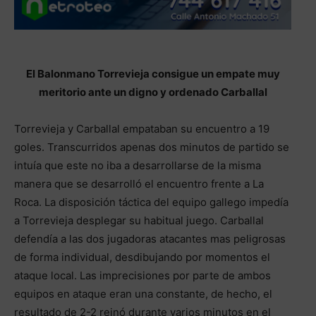
El Balonmano Torrevieja consigue un empate muy
meritorio ante un digno y ordenado Carballal
Torrevieja y Carballal empataban su encuentro a 19
goles. Transcurridos apenas dos minutos de partido se
intuía que este no iba a desarrollarse de la misma
manera que se desarrolló el encuentro frente a La
Roca. La disposición táctica del equipo gallego impedía
a Torrevieja desplegar su habitual juego. Carballal
defendía a las dos jugadoras atacantes mas peligrosas
de forma individual, desdibujando por momentos el
ataque local. Las imprecisiones por parte de ambos
equipos en ataque eran una constante, de hecho, el
resultado de 2-2 reinó durante varios minutos en el