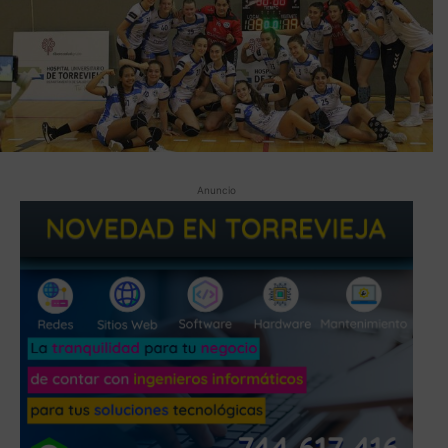
Anuncio