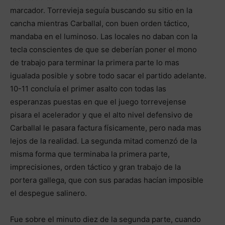
marcador. Torrevieja seguía buscando su sitio en la
cancha mientras Carballal, con buen orden táctico,
mandaba en el luminoso. Las locales no daban con la
tecla conscientes de que se deberían poner el mono
de trabajo para terminar la primera parte lo mas
igualada posible y sobre todo sacar el partido adelante.
10-11 concluía el primer asalto con todas las
esperanzas puestas en que el juego torrevejense
pisara el acelerador y que el alto nivel defensivo de
Carballal le pasara factura físicamente, pero nada mas
lejos de la realidad. La segunda mitad comenzó de la
misma forma que terminaba la primera parte,
imprecisiones, orden táctico y gran trabajo de la
portera gallega, que con sus paradas hacían imposible
el despegue salinero.
Fue sobre el minuto diez de la segunda parte, cuando