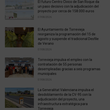
El futuro Centro Cívico de San Roque da
un paso decisivo con la adjudicación del
proyecto por cerca de 158.000 euros
07/08/2026
El Ayuntamiento de Torrevieja
reorganiza la programación del 15 de
agosto y suspende el tradicional Desfile
de Verano
07/08/2026
Torrevieja impulsa el empleo con la
contratación de 55 personas
desempleadas gracias a seis programas
municipales
07/08/2026
La Generalitat Valenciana impulsa el
desdoblamiento de la CV-95 con la
adjudicación del proyecto, una
infraestructura estratégica para
Torrevieja