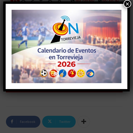
×
Facebook
Twitter