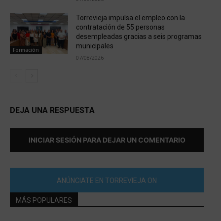
Torrevieja impulsa el empleo con la
contratación de 55 personas
desempleadas gracias a seis programas
municipales
Formación
07/08/2026
DEJA UNA RESPUESTA
INICIAR SESIÓN PARA DEJAR UN COMENTARIO
ANÚNCIATE EN TORREVIEJA ON
MÁS POPULARES