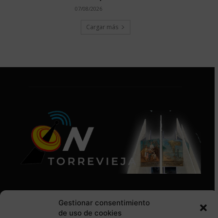
07/08/2026
Cargar más
Gestionar consentimiento
de uso de cookies