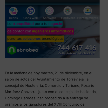
En la mañana de hoy martes, 21 de diciembre, en el
salón de actos del Ayuntamiento de Torrevieja, la
concejal de Hostelería, Comercio y Turismo, Rosario
Martínez Chazarra, junto con el concejal de Hacienda,
Domingo Paredes, han procedido a la entrega de
premios a los ganadores del XVIII Concurso de