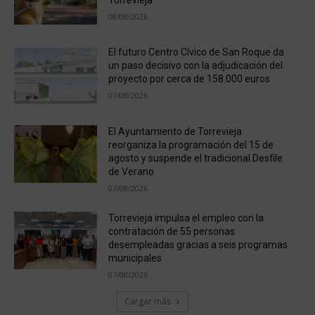
08/08/2026
El futuro Centro Cívico de San Roque da
un paso decisivo con la adjudicación del
proyecto por cerca de 158.000 euros
07/08/2026
El Ayuntamiento de Torrevieja
reorganiza la programación del 15 de
agosto y suspende el tradicional Desfile
de Verano
07/08/2026
Torrevieja impulsa el empleo con la
contratación de 55 personas
desempleadas gracias a seis programas
municipales
07/08/2026
Cargar más