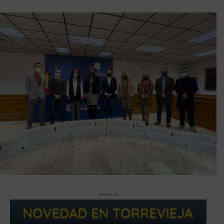
Anuncio