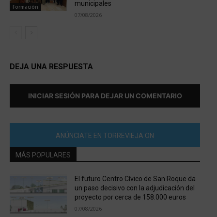
municipales
Formación
07/08/2026
DEJA UNA RESPUESTA
INICIAR SESIÓN PARA DEJAR UN COMENTARIO
ANÚNCIATE EN TORREVIEJA ON
MÁS POPULARES
El futuro Centro Cívico de San Roque da
un paso decisivo con la adjudicación del
proyecto por cerca de 158.000 euros
07/08/2026