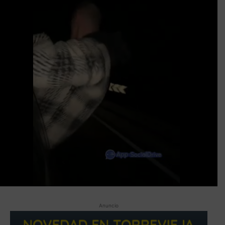
Anuncio