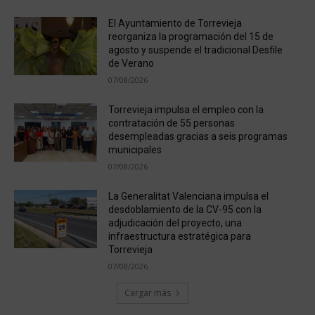
El Ayuntamiento de Torrevieja
reorganiza la programación del 15 de
agosto y suspende el tradicional Desfile
de Verano
07/08/2026
Torrevieja impulsa el empleo con la
contratación de 55 personas
desempleadas gracias a seis programas
municipales
07/08/2026
La Generalitat Valenciana impulsa el
desdoblamiento de la CV-95 con la
adjudicación del proyecto, una
infraestructura estratégica para
Torrevieja
07/08/2026
Cargar más