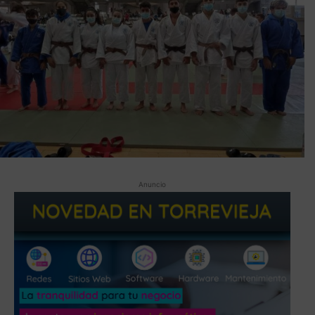
Anuncio