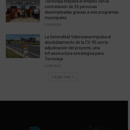
Torrevieja impulsa el empleo con la
contratación de 55 personas
desempleadas gracias a seis programas
municipales
07/08/2026
La Generalitat Valenciana impulsa el
desdoblamiento de la CV-95 con la
adjudicación del proyecto, una
infraestructura estratégica para
Torrevieja
07/08/2026
Cargar más