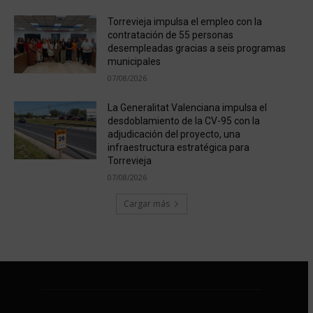
Torrevieja impulsa el empleo con la
contratación de 55 personas
desempleadas gracias a seis programas
municipales
07/08/2026
La Generalitat Valenciana impulsa el
desdoblamiento de la CV-95 con la
adjudicación del proyecto, una
infraestructura estratégica para
Torrevieja
07/08/2026
Cargar más