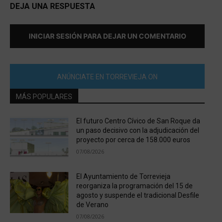
DEJA UNA RESPUESTA
INICIAR SESIÓN PARA DEJAR UN COMENTARIO
ANÚNCIATE EN TORREVIEJA ON
MÁS POPULARES
El futuro Centro Cívico de San Roque da
un paso decisivo con la adjudicación del
proyecto por cerca de 158.000 euros
07/08/2026
El Ayuntamiento de Torrevieja
reorganiza la programación del 15 de
agosto y suspende el tradicional Desfile
de Verano
07/08/2026