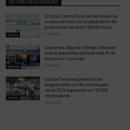
NOTICIAS RELACIONADAS
El futuro Centro Cívico de San Roque da
un paso decisivo con la adjudicación del
proyecto por cerca de 158.000 euros
07/08/2026
Cultura
Conciertos, deporte y fiestas: descubre
todo lo que podrás disfrutar este fin de
semana en Torrevieja
07/08/2026
Agenda
Cultura Torrevieja presenta una
programación con 90 eventos para
cerrar 2026 superando los 120.000
espectadores
Cultura
05/08/2026