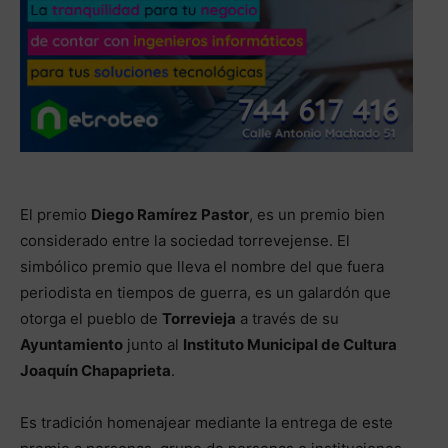
El premio
Diego Ramírez Pastor
, es un premio bien
considerado entre la sociedad torrevejense. El
simbólico premio que lleva el nombre del que fuera
periodista en tiempos de guerra, es un galardón que
otorga el pueblo de
Torrevieja
a través de su
Ayuntamiento
junto al
Instituto Municipal de Cultura
Joaquín Chapaprieta
.
Es tradición homenajear mediante la entrega de este