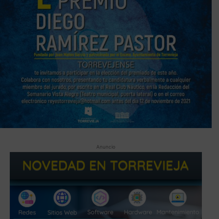
Anuncio