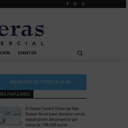
CIÓN
EVENTOS
ANÚNCIATE EN TORREVIEJA ON
ÁS POPULARES
El futuro Centro Cívico de San
Roque da un paso decisivo con la
adjudicación del proyecto por
cerca de 158.000 euros