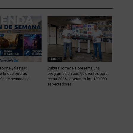
Cultura
eporte y fiestas:
Cultura Torrevieja presenta una
o lo que podrás
programación con 90 eventos para
e fin de semana en
cerrar 2026 superando los 120.000
espectadores