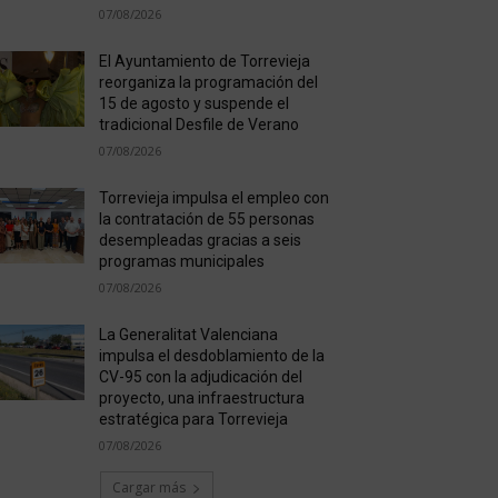
07/08/2026
El Ayuntamiento de Torrevieja
reorganiza la programación del
15 de agosto y suspende el
tradicional Desfile de Verano
07/08/2026
Torrevieja impulsa el empleo con
la contratación de 55 personas
desempleadas gracias a seis
programas municipales
07/08/2026
La Generalitat Valenciana
impulsa el desdoblamiento de la
CV-95 con la adjudicación del
proyecto, una infraestructura
estratégica para Torrevieja
07/08/2026
Cargar más