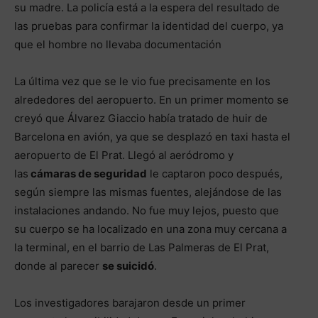
su madre. La policía está a la espera del resultado de
las pruebas para confirmar la identidad del cuerpo, ya
que el hombre no llevaba documentación
La última vez que se le vio fue precisamente en los
alrededores del aeropuerto. En un primer momento se
creyó que Álvarez Giaccio había tratado de huir de
Barcelona en avión, ya que se desplazó en taxi hasta el
aeropuerto de El Prat. Llegó al aeródromo y
las
cámaras de seguridad
le captaron poco después,
según siempre las mismas fuentes, alejándose de las
instalaciones andando. No fue muy lejos, puesto que
su cuerpo se ha localizado en una zona muy cercana a
la terminal, en el barrio de Las Palmeras de El Prat,
donde al parecer
se suicidó
.
Los investigadores barajaron desde un primer