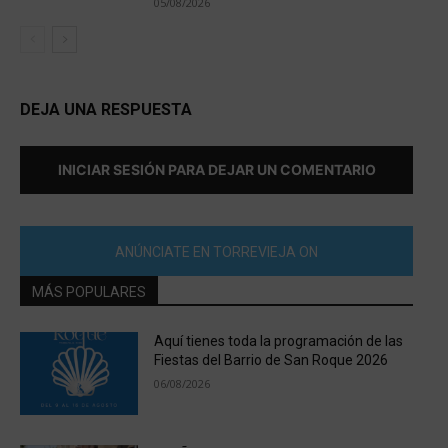
05/08/2026
DEJA UNA RESPUESTA
INICIAR SESIÓN PARA DEJAR UN COMENTARIO
ANÚNCIATE EN TORREVIEJA ON
MÁS POPULARES
Aquí tienes toda la programación de las
Fiestas del Barrio de San Roque 2026
06/08/2026