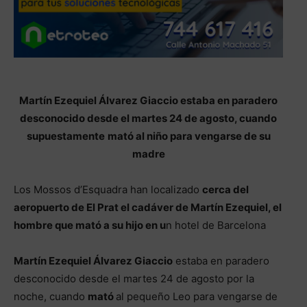
Martín Ezequiel Álvarez Giaccio estaba en paradero
desconocido desde el martes 24 de agosto, cuando
supuestamente
mató al niño para vengarse de su
madre
Los Mossos d’Esquadra han localizado
cerca del
aeropuerto de El Prat el cadáver de Martín Ezequiel, el
hombre que mató a su hijo en u
n hotel de Barcelona
Martín Ezequiel Álvarez Giaccio
estaba en paradero
desconocido desde el martes 24 de agosto por la
noche, cuando
mató
al pequeño Leo para vengarse de