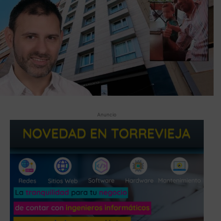
Anuncio