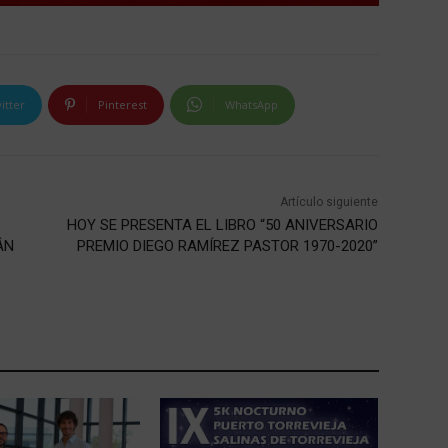
itter
Pinterest
WhatsApp
Artículo siguiente
HOY SE PRESENTA EL LIBRO “50 ANIVERSARIO
ÁN
PREMIO DIEGO RAMÍREZ PASTOR 1970-2020”