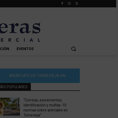
CIÓN
EVENTOS
ANÚNCIATE EN TORREVIEJA ON
ÁS POPULARES
“Correas, excrementos,
identificación y multas: 10
normas sobre animales en
Torrevieja”