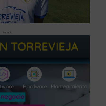
Anuncio