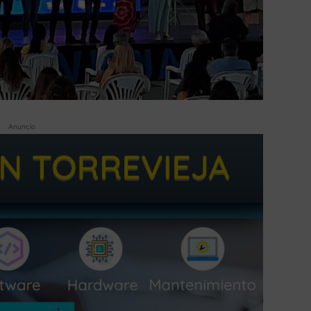
Anuncio