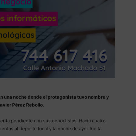
en una noche donde el protagonista tuvo nombre y
Javier Pérez Rebollo
.
uenta pendiente con sus deportistas. Hacía cuatro
entas al deporte local y la noche de ayer fue la