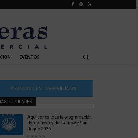
CIÓN
EVENTOS
ANÚNCIATE EN TORREVIEJA ON
ÁS POPULARES
Aquí tienes toda la programación
de las Fiestas del Barrio de San
Roque 2026
06/08/2026