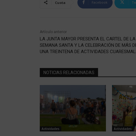
Facebook
Tw
Cuota
Artículo anterior
LA JUNTA MAYOR PRESENTA EL CARTEL DE LA
SEMANA SANTA Y LA CELEBRACIÓN DE MÁS D
UNA TREINTENA DE ACTIVIDADES CUARESMAL
NOTICIAS RELACIONADAS
Actividades
Actividades