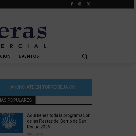
CIÓN
EVENTOS
ANÚNCIATE EN TORREVIEJA ON
ÁS POPULARES
Aquí tienes toda la programación
de las Fiestas del Barrio de San
Roque 2026
06/08/2026