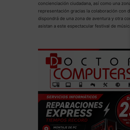
concienciación ciudadana, así como una zona 
representación gracias la colaboración con d
dispondrá de una zona de aventura y otra con
asistan a este espectacular festival de músic