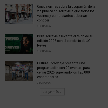
Cinco normas sobre la ocupación de la
vía pública en Torrevieja que todos los
vecinos y comerciantes deberían
conocer
06/08/2026
Brilla Torrevieja levanta el telón de su
edición 2026 con el concierto de JC
Reyes
06/08/2026
Cultura Torrevieja presenta una
programación con 90 eventos para
cerrar 2026 superando los 120.000
espectadores
05/08/2026
Cargar más