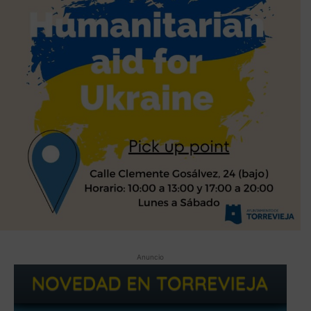
Anuncio