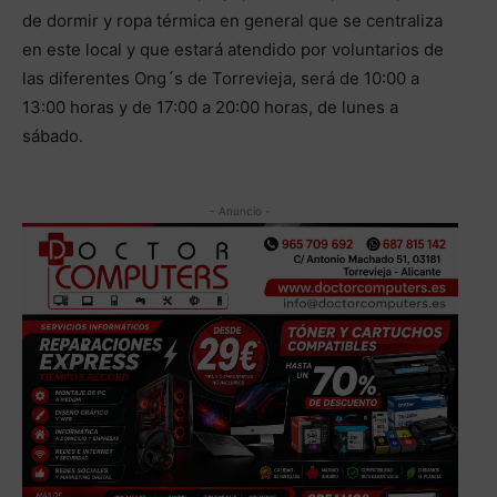
de dormir y ropa térmica en general que se centraliza
en este local y que estará atendido por voluntarios de
las diferentes Ong´s de Torrevieja, será de 10:00 a
13:00 horas y de 17:00 a 20:00 horas, de lunes a
sábado.
- Anuncio -