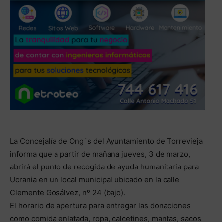
La Concejalía de Ong´s del Ayuntamiento de Torrevieja
informa que a partir de mañana jueves, 3 de marzo,
abrirá el punto de recogida de ayuda humanitaria para
Ucrania en un local municipal ubicado en la calle
Clemente Gosálvez, nº 24 (bajo).
El horario de apertura para entregar las donaciones
como comida enlatada, ropa, calcetines, mantas, sacos