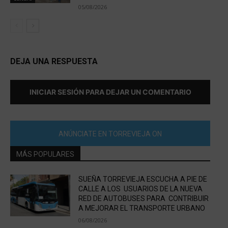
05/08/2026
DEJA UNA RESPUESTA
INICIAR SESIÓN PARA DEJAR UN COMENTARIO
ANÚNCIATE EN TORREVIEJA ON
MÁS POPULARES
SUEÑA TORREVIEJA ESCUCHA A PIE DE
CALLE A LOS USUARIOS DE LA NUEVA
RED DE AUTOBUSES PARA CONTRIBUIR
A MEJORAR EL TRANSPORTE URBANO
06/08/2026