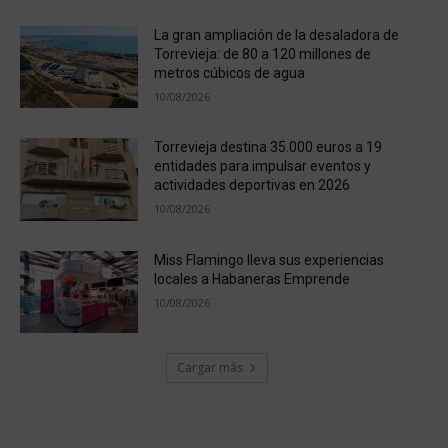
La gran ampliación de la desaladora de
Torrevieja: de 80 a 120 millones de
metros cúbicos de agua
10/08/2026
Torrevieja destina 35.000 euros a 19
entidades para impulsar eventos y
actividades deportivas en 2026
10/08/2026
Miss Flamingo lleva sus experiencias
locales a Habaneras Emprende
10/08/2026
Cargar más