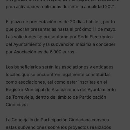
para actividades realizadas durante la anualidad 2021.
El plazo de presentación es de 20 días hábiles, por lo
que podrán presentarlas hasta el próximo 11 de mayo.
Las solicitudes se presentarán por Sede Electrónica
del Ayuntamiento y la subvención máxima a conceder
por Asociación es de 6.000 euros.
Los beneficiarios serán las asociaciones y entidades
locales que se encuentren legalmente constituidas
como asociaciones, así como estar inscritas en el
Registro Municipal de Asociaciones del Ayuntamiento
de Torrevieja, dentro del ámbito de Participación
Ciudadana.
La Concejalía de Participación Ciudadana convoca
estas subvenciones sobre los proyectos realizados