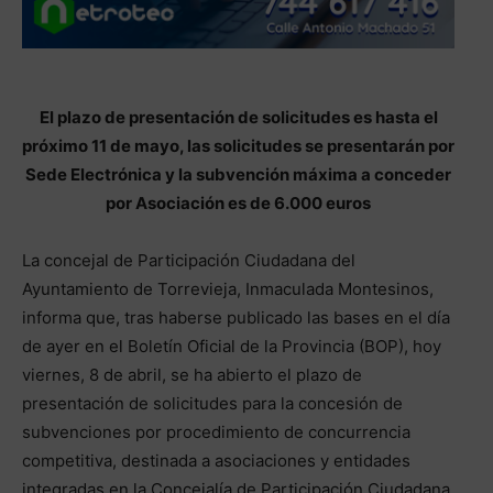
El plazo de presentación de solicitudes es hasta el
próximo 11 de mayo, las solicitudes se presentarán por
Sede Electrónica y la subvención máxima a conceder
por Asociación es de 6.000 euros
La concejal de Participación Ciudadana del
Ayuntamiento de Torrevieja, Inmaculada Montesinos,
informa que, tras haberse publicado las bases en el día
de ayer en el Boletín Oficial de la Provincia (BOP), hoy
viernes, 8 de abril, se ha abierto el plazo de
presentación de solicitudes para la concesión de
subvenciones por procedimiento de concurrencia
competitiva, destinada a asociaciones y entidades
integradas en la Concejalía de Participación Ciudadana