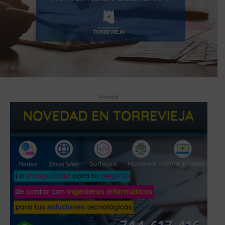
Anuncio