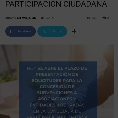
PARTICIPACIÓN CIUDADANA
Autor:
Torrevieja ON
08/04/2022
200
0
Facebook
Twitter