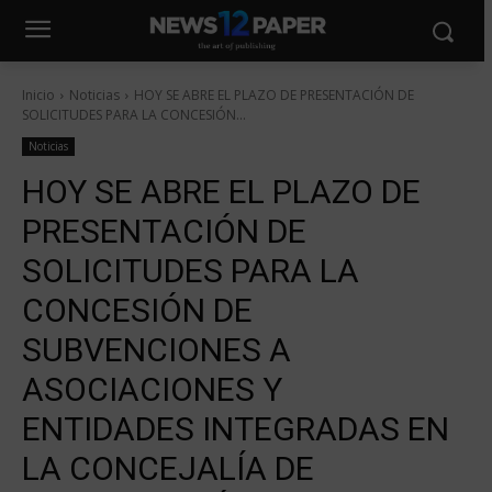
Inicio
Noticias
HOY SE ABRE EL PLAZO DE PRESENTACIÓN DE
SOLICITUDES PARA LA CONCESIÓN...
Noticias
HOY SE ABRE EL PLAZO DE
PRESENTACIÓN DE
SOLICITUDES PARA LA
CONCESIÓN DE
SUBVENCIONES A
ASOCIACIONES Y
ENTIDADES INTEGRADAS EN
LA CONCEJALÍA DE