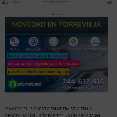
Anuncio
IZAN ROGEL 1° PUESTO EN OPTIMIST C EN LA
REGATA DE LOS JOCS ESPORTIUS CELEBRADA EN