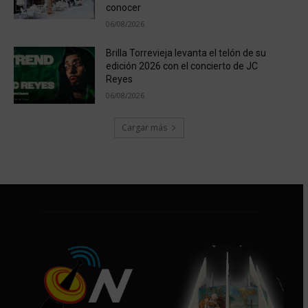
conocer
06/08/2026
Brilla Torrevieja levanta el telón de su
edición 2026 con el concierto de JC
Reyes
06/08/2026
Cargar más