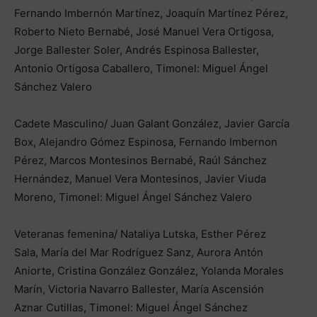
Fernando Imbernón Martínez, Joaquín Martínez Pérez,
Roberto Nieto Bernabé, José Manuel Vera Ortigosa,
Jorge Ballester Soler, Andrés Espinosa Ballester,
Antonio Ortigosa Caballero, Timonel: Miguel Ángel
Sánchez Valero
Cadete Masculino/ Juan Galant González, Javier García
Box, Alejandro Gómez Espinosa, Fernando Imbernon
Pérez, Marcos Montesinos Bernabé, Raúl Sánchez
Hernández, Manuel Vera Montesinos, Javier Viuda
Moreno, Timonel: Miguel Ángel Sánchez Valero
Veteranas femenina/ Nataliya Lutska, Esther Pérez
Sala, María del Mar Rodríguez Sanz, Aurora Antón
Aniorte, Cristina González González, Yolanda Morales
Marín, Victoria Navarro Ballester, María Ascensión
Aznar Cutillas, Timonel: Miguel Ángel Sánchez