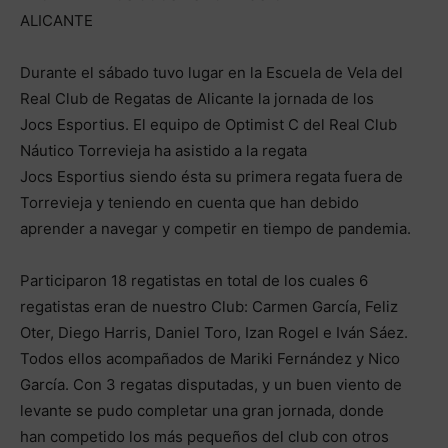
ALICANTE
Durante el sábado tuvo lugar en la Escuela de Vela del
Real Club de Regatas de Alicante la jornada de los
Jocs Esportius. El equipo de Optimist C del Real Club
Náutico Torrevieja ha asistido a la regata
Jocs Esportius siendo ésta su primera regata fuera de
Torrevieja y teniendo en cuenta que han debido
aprender a navegar y competir en tiempo de pandemia.
Participaron 18 regatistas en total de los cuales 6
regatistas eran de nuestro Club: Carmen García, Feliz
Oter, Diego Harris, Daniel Toro, Izan Rogel e Iván Sáez.
Todos ellos acompañados de Mariki Fernández y Nico
García. Con 3 regatas disputadas, y un buen viento de
levante se pudo completar una gran jornada, donde
han competido los más pequeños del club con otros