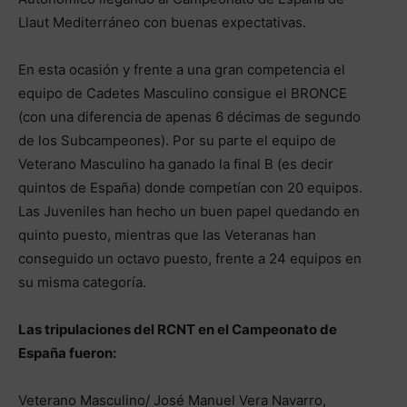
Llaut Mediterráneo con buenas expectativas.
En esta ocasión y frente a una gran competencia el
equipo de Cadetes Masculino consigue el BRONCE
(con una diferencia de apenas 6 décimas de segundo
de los Subcampeones). Por su parte el equipo de
Veterano Masculino ha ganado la final B (es decir
quintos de España) donde competían con 20 equipos.
Las Juveniles han hecho un buen papel quedando en
quinto puesto, mientras que las Veteranas han
conseguido un octavo puesto, frente a 24 equipos en
su misma categoría.
Las tripulaciones del RCNT en el Campeonato de
España fueron:
Veterano Masculino/ José Manuel Vera Navarro,