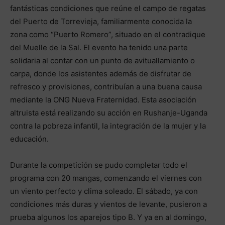
fantásticas condiciones que reúne el campo de regatas
del Puerto de Torrevieja, familiarmente conocida la
zona como “Puerto Romero”, situado en el contradique
del Muelle de la Sal. El evento ha tenido una parte
solidaria al contar con un punto de avituallamiento o
carpa, donde los asistentes además de disfrutar de
refresco y provisiones, contribuían a una buena causa
mediante la ONG Nueva Fraternidad. Esta asociación
altruista está realizando su acción en Rushanje-Uganda
contra la pobreza infantil, la integración de la mujer y la
educación.
Durante la competición se pudo completar todo el
programa con 20 mangas, comenzando el viernes con
un viento perfecto y clima soleado. El sábado, ya con
condiciones más duras y vientos de levante, pusieron a
prueba algunos los aparejos tipo B. Y ya en al domingo,