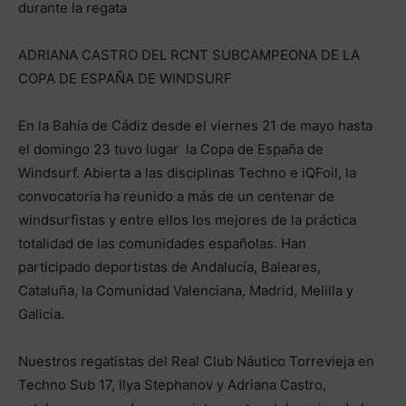
durante la regata
ADRIANA CASTRO DEL RCNT SUBCAMPEONA DE LA
COPA DE ESPAÑA DE WINDSURF
En la Bahía de Cádiz desde el viernes 21 de mayo hasta
el domingo 23 tuvo lugar la Copa de España de
Windsurf. Abierta a las disciplinas Techno e iQFoil, la
convocatoria ha reunido a más de un centenar de
windsurfistas y entre ellos los mejores de la práctica
totalidad de las comunidades españolas. Han
participado deportistas de Andalucía, Baleares,
Cataluña, la Comunidad Valenciana, Madrid, Melilla y
Galicia.
Nuestros regatistas del Real Club Náutico Torrevieja en
Techno Sub 17, Ilya Stephanov y Adriana Castro,