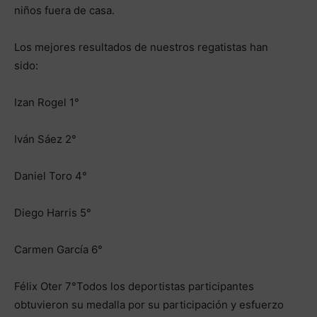
niños fuera de casa.
Los mejores resultados de nuestros regatistas han
sido:
Izan Rogel 1°
Iván Sáez 2°
Daniel Toro 4°
Diego Harris 5°
Carmen García 6°
Félix Oter 7°Todos los deportistas participantes
obtuvieron su medalla por su participación y esfuerzo