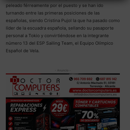
peleado férreamente por el puesto y se han ido
turnando entre las primeras posiciones de las
españolas, siendo Cristina Pujol la que ha pasado como
líder de la escuadra española, sellando su pasaporte
personal a Tokio y convirtiéndose en la integrante
número 13 del ESP Sailing Team, el Equipo Olímpico
Español de Vela.
- Anuncio -