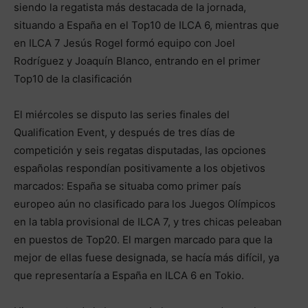
siendo la regatista más destacada de la jornada,
situando a España en el Top10 de ILCA 6, mientras que
en ILCA 7 Jesús Rogel formó equipo con Joel
Rodríguez y Joaquín Blanco, entrando en el primer
Top10 de la clasificación
El miércoles se disputo las series finales del
Qualification Event, y después de tres días de
competición y seis regatas disputadas, las opciones
españolas respondían positivamente a los objetivos
marcados: España se situaba como primer país
europeo aún no clasificado para los Juegos Olímpicos
en la tabla provisional de ILCA 7, y tres chicas peleaban
en puestos de Top20. El margen marcado para que la
mejor de ellas fuese designada, se hacía más difícil, ya
que representaría a España en ILCA 6 en Tokio.