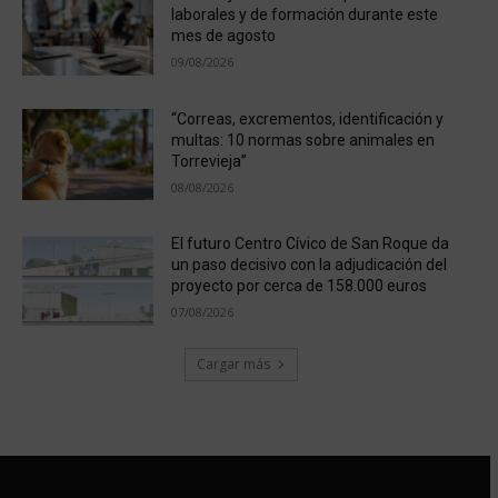
laborales y de formación durante este
mes de agosto
09/08/2026
“Correas, excrementos, identificación y
multas: 10 normas sobre animales en
Torrevieja”
08/08/2026
El futuro Centro Cívico de San Roque da
un paso decisivo con la adjudicación del
proyecto por cerca de 158.000 euros
07/08/2026
Cargar más