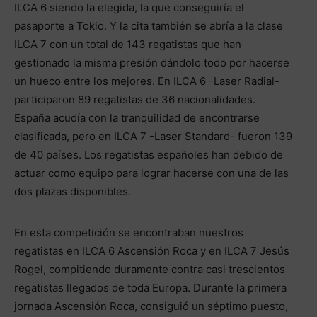
ILCA 6 siendo la elegida, la que conseguiría el
pasaporte a Tokio. Y la cita también se abría a la clase
ILCA 7 con un total de 143 regatistas que han
gestionado la misma presión dándolo todo por hacerse
un hueco entre los mejores. En ILCA 6 -Laser Radial-
participaron 89 regatistas de 36 nacionalidades.
España acudía con la tranquilidad de encontrarse
clasificada, pero en ILCA 7 -Laser Standard- fueron 139
de 40 países. Los regatistas españoles han debido de
actuar como equipo para lograr hacerse con una de las
dos plazas disponibles.
En esta competición se encontraban nuestros
regatistas en ILCA 6 Ascensión Roca y en ILCA 7 Jesús
Rogel, compitiendo duramente contra casi trescientos
regatistas llegados de toda Europa. Durante la primera
jornada Ascensión Roca, consiguió un séptimo puesto,