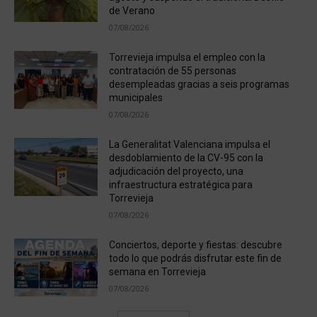
de Verano
07/08/2026
Torrevieja impulsa el empleo con la
contratación de 55 personas
desempleadas gracias a seis programas
municipales
07/08/2026
La Generalitat Valenciana impulsa el
desdoblamiento de la CV-95 con la
adjudicación del proyecto, una
infraestructura estratégica para
Torrevieja
07/08/2026
Conciertos, deporte y fiestas: descubre
todo lo que podrás disfrutar este fin de
semana en Torrevieja
07/08/2026