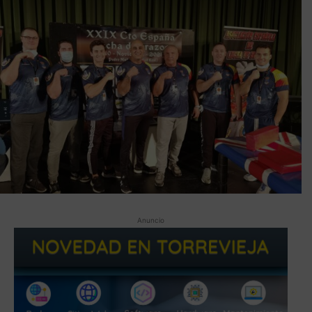
Anuncio