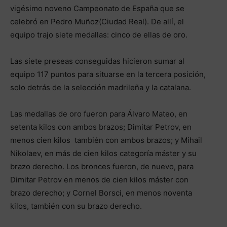
vigésimo noveno Campeonato de España que se
celebró en Pedro Muñoz(Ciudad Real). De allí, el
equipo trajo siete medallas: cinco de ellas de oro.
Las siete preseas conseguidas hicieron sumar al
equipo 117 puntos para situarse en la tercera posición,
solo detrás de la selección madrileña y la catalana.
Las medallas de oro fueron para Álvaro Mateo, en
setenta kilos con ambos brazos; Dimitar Petrov, en
menos cien kilos también con ambos brazos; y Mihail
Nikolaev, en más de cien kilos categoría máster y su
brazo derecho. Los bronces fueron, de nuevo, para
Dimitar Petrov en menos de cien kilos máster con
brazo derecho; y Cornel Borsci, en menos noventa
kilos, también con su brazo derecho.