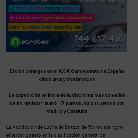
El club consigue en el XXIX Campeonato de España
cinco oros y dos bronces
La expedición salinera de la disciplina más conocida
como «pulsos» sumó 117 puntos , solo superada por
Madrid y Cataluña
La Asociación de Lucha de Brazos de Torrevieja logró
el tercer puesto en la clasificación general del