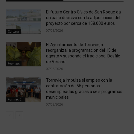
El futuro Centro Cívico de San Roque da
un paso decisivo con la adjudicación del
proyecto por cerca de 158.000 euros
07/08/2026
Cultura
El Ayuntamiento de Torrevieja
reorganiza la programación del 15 de
agosto y suspende el tradicional Desfile
de Verano
Eventos
07/08/2026
Torrevieja impulsa el empleo con la
contratación de 55 personas
desempleadas gracias a seis programas
municipales
Formación
07/08/2026