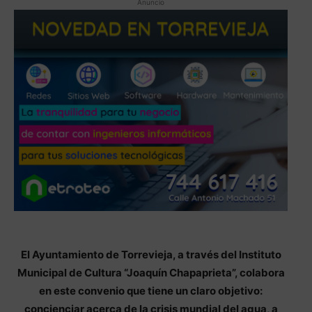
Anuncio
El Ayuntamiento de Torrevieja, a través del Instituto
Municipal de Cultura “Joaquín Chapaprieta”, colabora
en este convenio que tiene un claro objetivo:
concienciar acerca de la crisis mundial del agua, a