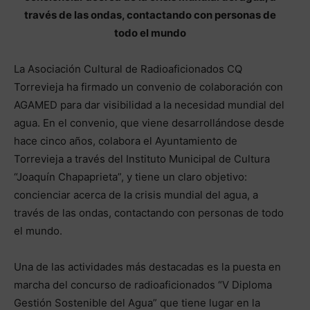
través de las ondas, contactando con personas de
todo el mundo
La Asociación Cultural de Radioaficionados CQ
Torrevieja ha firmado un convenio de colaboración con
AGAMED para dar visibilidad a la necesidad mundial del
agua. En el convenio, que viene desarrollándose desde
hace cinco años, colabora el Ayuntamiento de
Torrevieja a través del Instituto Municipal de Cultura
“Joaquín Chapaprieta”, y tiene un claro objetivo:
concienciar acerca de la crisis mundial del agua, a
través de las ondas, contactando con personas de todo
el mundo.
Una de las actividades más destacadas es la puesta en
marcha del concurso de radioaficionados “V Diploma
Gestión Sostenible del Agua” que tiene lugar en la