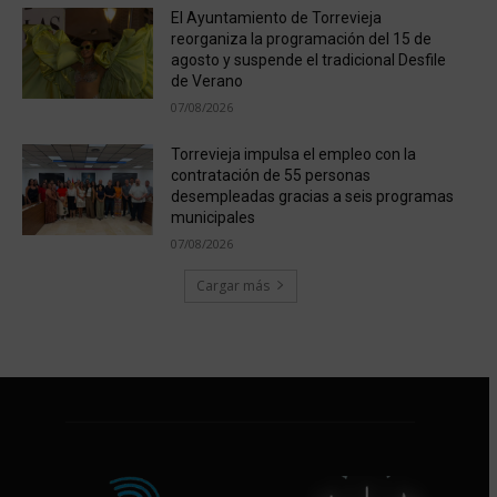
El Ayuntamiento de Torrevieja
reorganiza la programación del 15 de
agosto y suspende el tradicional Desfile
de Verano
07/08/2026
Torrevieja impulsa el empleo con la
contratación de 55 personas
desempleadas gracias a seis programas
municipales
07/08/2026
Cargar más