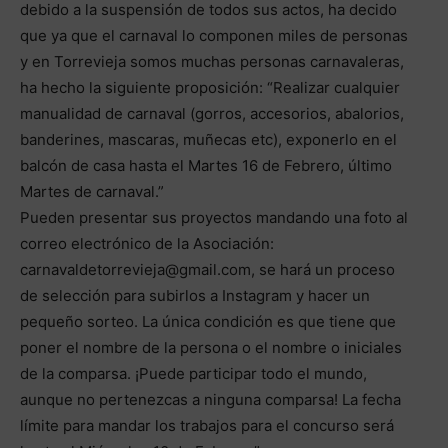
debido a la suspensión de todos sus actos, ha decido
que ya que el carnaval lo componen miles de personas
y en Torrevieja somos muchas personas carnavaleras,
ha hecho la siguiente proposición: “Realizar cualquier
manualidad de carnaval (gorros, accesorios, abalorios,
banderines, mascaras, muñecas etc), exponerlo en el
balcón de casa hasta el Martes 16 de Febrero, último
Martes de carnaval.”
Pueden presentar sus proyectos mandando una foto al
correo electrónico de la Asociación:
carnavaldetorrevieja@gmail.com, se hará un proceso
de selección para subirlos a Instagram y hacer un
pequeño sorteo. La única condición es que tiene que
poner el nombre de la persona o el nombre o iniciales
de la comparsa. ¡Puede participar todo el mundo,
aunque no pertenezcas a ninguna comparsa! La fecha
límite para mandar los trabajos para el concurso será