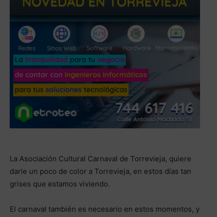
La Asociación Cultural Carnaval de Torrevieja, quiere
darle un poco de color a Torrevieja, en estos días tan
grises que estamos viviendo.
El carnaval también es necesario en estos momentos, y