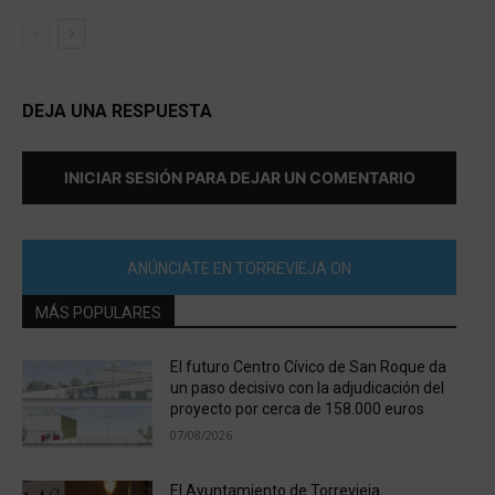
DEJA UNA RESPUESTA
INICIAR SESIÓN PARA DEJAR UN COMENTARIO
ANÚNCIATE EN TORREVIEJA ON
MÁS POPULARES
El futuro Centro Cívico de San Roque da
un paso decisivo con la adjudicación del
proyecto por cerca de 158.000 euros
07/08/2026
El Ayuntamiento de Torrevieja