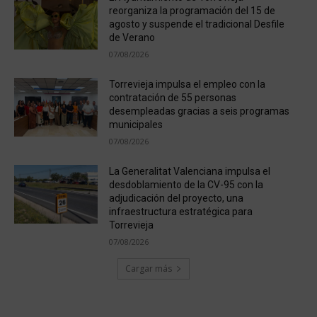
reorganiza la programación del 15 de
agosto y suspende el tradicional Desfile
de Verano
07/08/2026
Torrevieja impulsa el empleo con la
contratación de 55 personas
desempleadas gracias a seis programas
municipales
07/08/2026
La Generalitat Valenciana impulsa el
desdoblamiento de la CV-95 con la
adjudicación del proyecto, una
infraestructura estratégica para
Torrevieja
07/08/2026
Cargar más