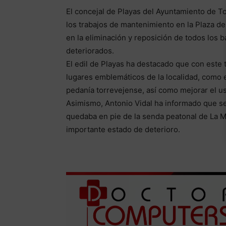
El concejal de Playas del Ayuntamiento de Tor
los trabajos de mantenimiento en la Plaza de
en la eliminación y reposición de todos los
deteriorados.
El edil de Playas ha destacado que con este
lugares emblemáticos de la localidad, como 
pedanía torrevejense, así como mejorar el u
Asimismo, Antonio Vidal ha informado que se 
quedaba en pie de la senda peatonal de La M
importante estado de deterioro.