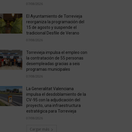
07/08/2026
El Ayuntamiento de Torrevieja
reorganiza la programación del
15 de agosto y suspende el
tradicional Desfile de Verano
07/08/2026
Torrevieja impulsa el empleo con
la contratación de 55 personas
desempleadas gracias a seis
programas municipales
07/08/2026
La Generalitat Valenciana
impulsa el desdoblamiento de la
CV-95 con la adjudicación del
proyecto, una infraestructura
estratégica para Torrevieja
07/08/2026
Cargar más