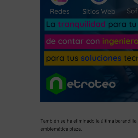
También se ha eliminado la última barandilla
emblemática plaza.