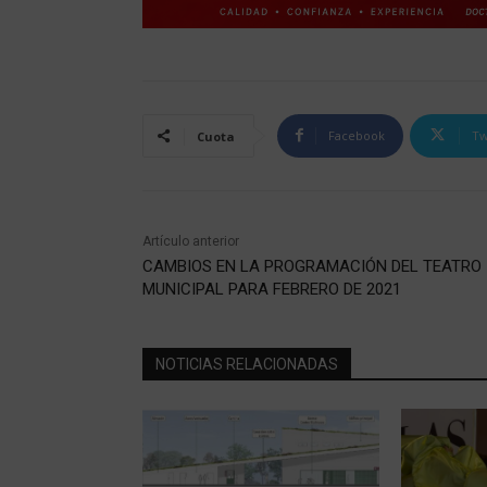
Facebook
Tw
Cuota
Artículo anterior
CAMBIOS EN LA PROGRAMACIÓN DEL TEATRO
MUNICIPAL PARA FEBRERO DE 2021
NOTICIAS RELACIONADAS