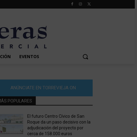
CIÓN
EVENTOS
ANÚNCIATE EN TORREVIEJA ON
ÁS POPULARES
El futuro Centro Cívico de San
Roque da un paso decisivo con la
adjudicación del proyecto por
cerca de 158.000 euros