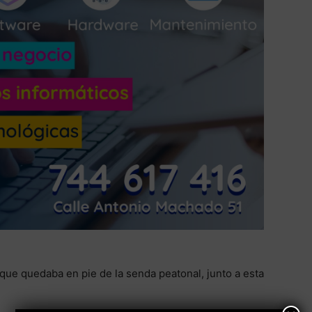
 que quedaba en pie de la senda peatonal, junto a esta