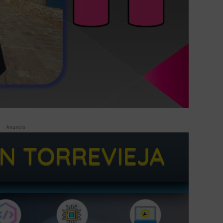
Anuncio