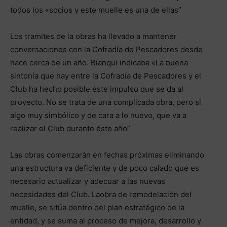
todos los «socios y este muelle es una de ellas”
Los tramites de la obras ha llevado a mantener
conversaciones con la Cofradía de Pescadores desde
hace cerca de un año. Bianqui indicaba «La buena
sintonía que hay entre la Cofradía de Pescadores y el
Club ha hecho posible éste impulso que se da al
proyecto. No se trata de una complicada obra, pero si
algo muy simbólico y de cara a lo nuevo, que va a
realizar el Club durante éste año”
Las obras comenzarán en fechas próximas eliminando
una estructura ya deficiente y de poco calado que es
necesario actualizar y adecuar a las nuevas
necesidades del Club. Laobra de remodelación del
muelle, se sitúa dentro del plan estratégico de la
entidad, y se suma al proceso de mejora, desarrollo y