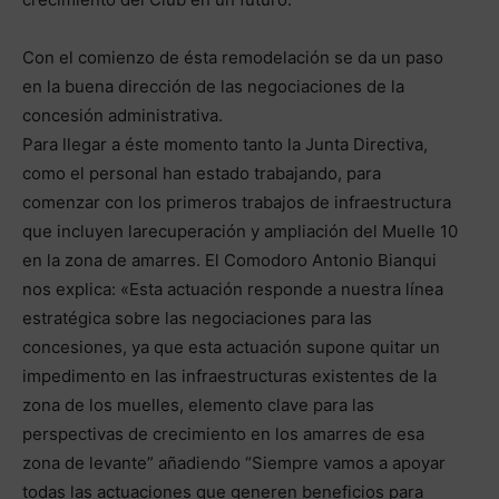
Con el comienzo de ésta remodelación se da un paso
en la buena dirección de las negociaciones de la
concesión administrativa.
Para llegar a éste momento tanto la Junta Directiva,
como el personal han estado trabajando, para
comenzar con los primeros trabajos de infraestructura
que incluyen larecuperación y ampliación del Muelle 10
en la zona de amarres. El Comodoro Antonio Bianqui
nos explica: «Esta actuación responde a nuestra línea
estratégica sobre las negociaciones para las
concesiones, ya que esta actuación supone quitar un
impedimento en las infraestructuras existentes de la
zona de los muelles, elemento clave para las
perspectivas de crecimiento en los amarres de esa
zona de levante” añadiendo “Siempre vamos a apoyar
todas las actuaciones que generen beneficios para