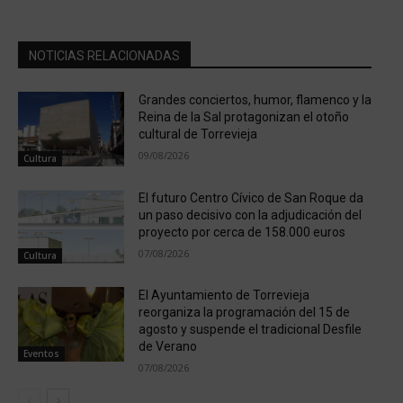
NOTICIAS RELACIONADAS
Grandes conciertos, humor, flamenco y la
Reina de la Sal protagonizan el otoño
cultural de Torrevieja
09/08/2026
Cultura
El futuro Centro Cívico de San Roque da
un paso decisivo con la adjudicación del
proyecto por cerca de 158.000 euros
07/08/2026
Cultura
El Ayuntamiento de Torrevieja
reorganiza la programación del 15 de
agosto y suspende el tradicional Desfile
de Verano
Eventos
07/08/2026