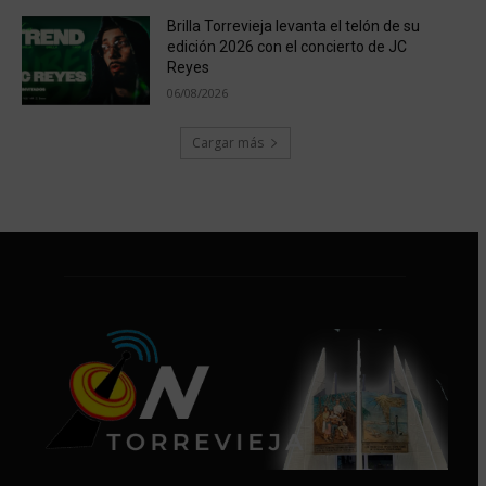
Brilla Torrevieja levanta el telón de su
edición 2026 con el concierto de JC
Reyes
06/08/2026
Cargar más