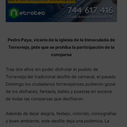
Pedro Paya, vicario de la iglesia de la Inmaculada de
Torrevieja, pide que se prohíba la participación de la
comparsa
Tras dos años sin poder disfrutar el pueblo de
Torrevieja del tradicional desfile de carnaval, el pasado
Domingo los ciudadanos torrevejenses pudieron gozar
de los disfraces, fantasía, bailes y puestas en escena
de todas las comparsas que desfilaron.
Además de dejar alegría, festejo, colorido, coreografías
y buen ambiente, este desfile deja una polémica. La