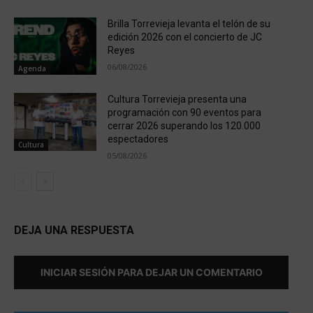
Brilla Torrevieja levanta el telón de su
edición 2026 con el concierto de JC
Reyes
06/08/2026
Agenda
Cultura Torrevieja presenta una
programación con 90 eventos para
cerrar 2026 superando los 120.000
espectadores
Cultura
05/08/2026
DEJA UNA RESPUESTA
INICIAR SESIÓN PARA DEJAR UN COMENTARIO