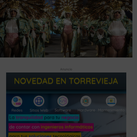
Anuncio