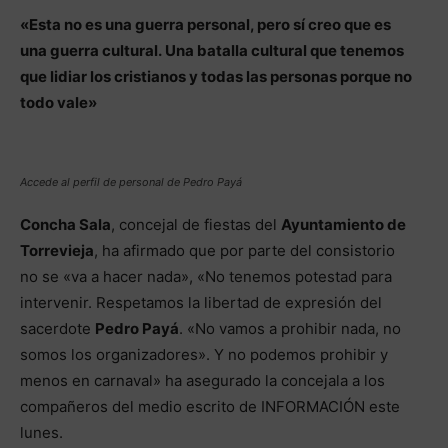
«Esta no es una guerra personal, pero sí creo que es
una guerra cultural. Una batalla cultural que tenemos
que lidiar los cristianos y todas las personas porque no
todo vale»
Accede al perfil de personal de Pedro Payá
Concha Sala
, concejal de fiestas del
Ayuntamiento de
Torrevieja
, ha afirmado que por parte del consistorio
no se «va a hacer nada», «No tenemos potestad para
intervenir. Respetamos la libertad de expresión del
sacerdote
Pedro Payá
. «No vamos a prohibir nada, no
somos los organizadores». Y no podemos prohibir y
menos en carnaval» ha asegurado la concejala a los
compañeros del medio escrito de INFORMACIÓN este
lunes.