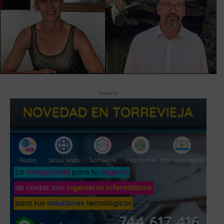
Anuncio