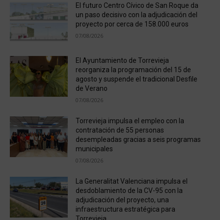
El futuro Centro Cívico de San Roque da
un paso decisivo con la adjudicación del
proyecto por cerca de 158.000 euros
07/08/2026
El Ayuntamiento de Torrevieja
reorganiza la programación del 15 de
agosto y suspende el tradicional Desfile
de Verano
07/08/2026
Torrevieja impulsa el empleo con la
contratación de 55 personas
desempleadas gracias a seis programas
municipales
07/08/2026
La Generalitat Valenciana impulsa el
desdoblamiento de la CV-95 con la
adjudicación del proyecto, una
infraestructura estratégica para
Torrevieja