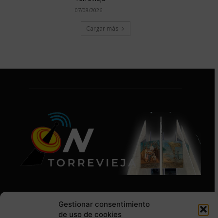
07/08/2026
Cargar más
Gestionar consentimiento
de uso de cookies