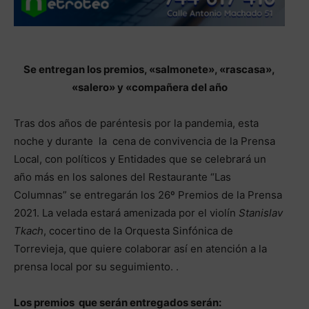
Se entregan los premios, «salmonete», «rascasa»,
«salero» y «compañera del año
Tras dos años de paréntesis por la pandemia, esta
noche y durante la cena de convivencia de la Prensa
Local, con políticos y Entidades que se celebrará un
año más en los salones del Restaurante “Las
Columnas” se entregarán los 26º Premios de la Prensa
2021. La velada estará amenizada por el violín
Stanislav
Tkach
, cocertino de la Orquesta Sinfónica de
Torrevieja, que quiere colaborar así en atención a la
prensa local por su seguimiento. .
Los premios que serán entregados serán: