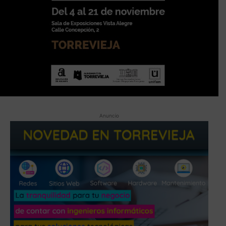
Anuncio