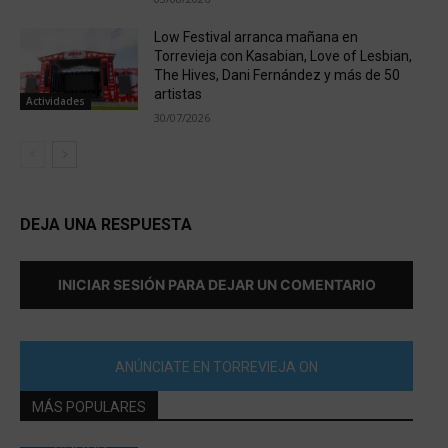
Low Festival arranca mañana en
Torrevieja con Kasabian, Love of Lesbian,
The Hives, Dani Fernández y más de 50
artistas
Actividades
30/07/2026
DEJA UNA RESPUESTA
INICIAR SESIÓN PARA DEJAR UN COMENTARIO
ANÚNCIATE EN TORREVIEJA ON
MÁS POPULARES