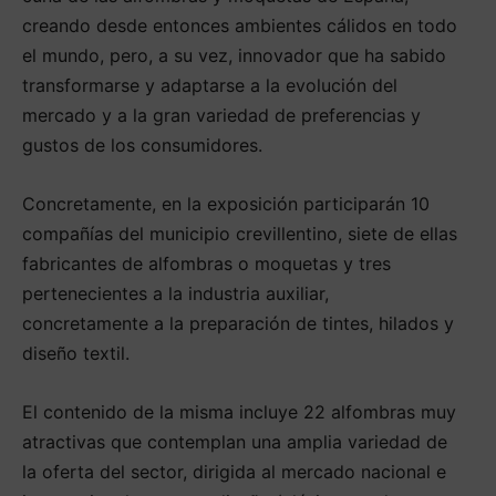
creando desde entonces ambientes cálidos en todo
el mundo, pero, a su vez, innovador que ha sabido
transformarse y adaptarse a la evolución del
mercado y a la gran variedad de preferencias y
gustos de los consumidores.
Concretamente, en la exposición participarán 10
compañías del municipio crevillentino, siete de ellas
fabricantes de alfombras o moquetas y tres
pertenecientes a la industria auxiliar,
concretamente a la preparación de tintes, hilados y
diseño textil.
El contenido de la misma incluye 22 alfombras muy
atractivas que contemplan una amplia variedad de
la oferta del sector, dirigida al mercado nacional e