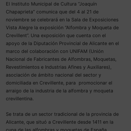
El Instituto Municipal de Cultura “Joaquín
Chapaprieta” comunica que del 4 al 21 de
noviembre se celebrará en la Sala de Exposiciones
Vista Alegre la exposición “Alfombra y Moqueta de
Crevillent”. Una exposición que cuenta con el
apoyo de la Diputación Provincial de Alicante en el
marco del colaboración con UNIFAM (Unión
Nacional de Fabricantes de Alfombras, Moquetas,
Revestimientos e Industrias Afines y Auxiliares),
asociación de ámbito nacional del sector y
domiciliada en Crevillente, para promocionar el
arraigo de la industria de la alfombra y moqueta
crevillentina.
Se trata de un sector tradicional de la provincia de
Alicante, que situó a Crevillente desde 1411 en la
cuna de las alfombras y moquetas de España,