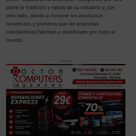
parte la tradición y raíces de su industria y, por
otro lado, dando a conocer los productos
novedosos y pioneros que las empresas
crevillentinas fabrican y distribuyen por todo el
mundo.
- Anuncio -