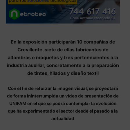
En la exposición participarán 10 compañías de
Crevillente, siete de ellas fabricantes de
alfombras o moquetas y tres pertenecientes a la
industria auxiliar, concretamente a la preparación
de tintes, hilados y diseño textil
Con el fin de reforzar la imagen visual, se proyectará
de forma ininterrumpida un vídeo de presentación de
UNIFAM en el que se podrá contemplar la evolución
que ha experimentado el sector desde el pasado a la
actualidad