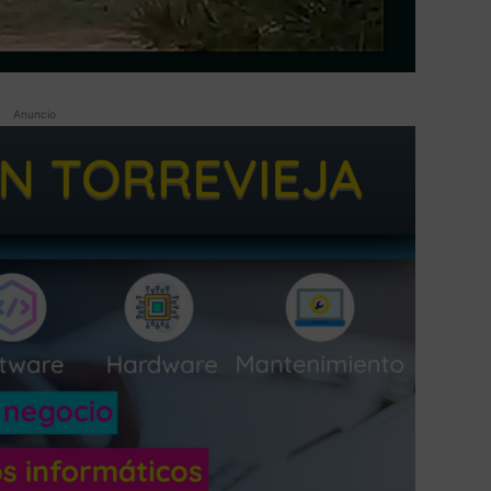
Anuncio