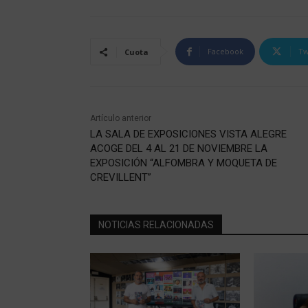
Facebook
Tw
Cuota
Artículo anterior
LA SALA DE EXPOSICIONES VISTA ALEGRE
ACOGE DEL 4 AL 21 DE NOVIEMBRE LA
EXPOSICIÓN “ALFOMBRA Y MOQUETA DE
CREVILLENT”
NOTICIAS RELACIONADAS