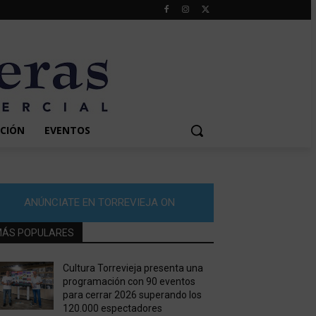
CIÓN
EVENTOS
ANÚNCIATE EN TORREVIEJA ON
ÁS POPULARES
Cultura Torrevieja presenta una
programación con 90 eventos
para cerrar 2026 superando los
120.000 espectadores