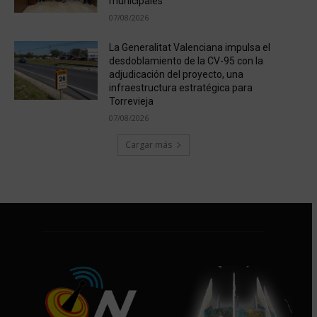
municipales
07/08/2026
La Generalitat Valenciana impulsa el
desdoblamiento de la CV-95 con la
adjudicación del proyecto, una
infraestructura estratégica para
Torrevieja
07/08/2026
Cargar más