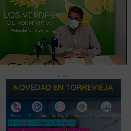
Anuncio