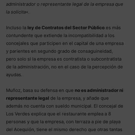
administrador o representante legal de la empresa que
la solicita
«.
Incluso la
ley de Contratos del Sector Público
es más
contundente que extiende la incompatibilidad a los
concejales que participen en el capital de una empresa
y parientes en segundo grado de consaguineidad,
pero solo si la empresa es contratista o subcontratista
de la administración, no en el caso de la percepción de
ayudas.
Muñoz, basa su defensa en que
no es administrador ni
representante legal
de la empresa, y añade que
además no cuenta con sueldo municipal. El concejal de
Los Verdes explica que el restaurante emplea a 8
personas y que la empresa, con terraza a pie de playa
del Acequión, tiene el mismo derecho que otras tantas