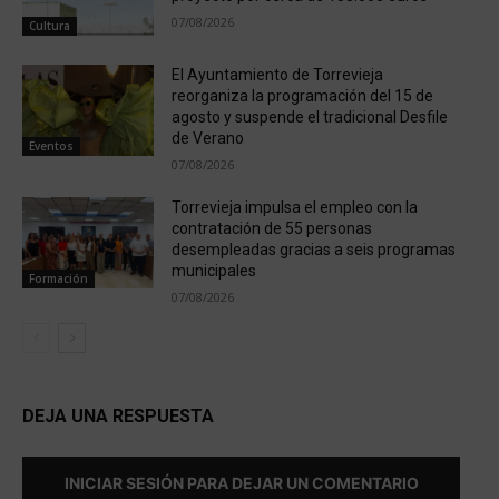
07/08/2026
Cultura
El Ayuntamiento de Torrevieja
reorganiza la programación del 15 de
agosto y suspende el tradicional Desfile
de Verano
Eventos
07/08/2026
Torrevieja impulsa el empleo con la
contratación de 55 personas
desempleadas gracias a seis programas
municipales
Formación
07/08/2026
DEJA UNA RESPUESTA
INICIAR SESIÓN PARA DEJAR UN COMENTARIO