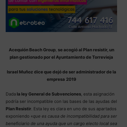
Acequión Beach Group
,
se acogió al Plan resistir, un
plan gestionado por el Ayuntamiento de Torrevieja
Israel Muñoz dice que dejó de ser administrador de la
empresa
2019
Dada
la ley General de Subvenciones
, esta asignación
podría ser incompatible con las bases de las ayudas del
Plan Resistir
. Esta ley es clara en uno de sus apartados
exponiendo «
que es causa de incompatibilidad para ser
beneficiario de una ayuda que un cargo electo local sea