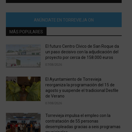
ANÚNCIATE EN TORREVIEJA ON
MÁS POPULARES
El futuro Centro Cívico de San Roque da
un paso decisivo con la adjudicación del
proyecto por cerca de 158.000 euros
07/08/2026
El Ayuntamiento de Torrevieja
reorganiza la programación del 15 de
agosto y suspende el tradicional Desfile
de Verano
07/08/2026
Torrevieja impulsa el empleo con la
contratación de 55 personas
desempleadas gracias a seis programas