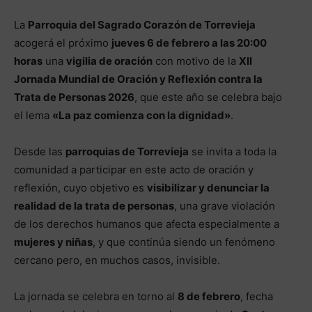
La
Parroquia del Sagrado Corazón de Torrevieja
acogerá el próximo
jueves 6 de febrero a las 20:00
horas
una
vigilia de oración
con motivo de la
XII
Jornada Mundial de Oración y Reflexión contra la
Trata de Personas 2026
, que este año se celebra bajo
el lema
«La paz comienza con la dignidad»
.
Desde las
parroquias de Torrevieja
se invita a toda la
comunidad a participar en este acto de oración y
reflexión, cuyo objetivo es
visibilizar y denunciar la
realidad de la trata de personas
, una grave violación
de los derechos humanos que afecta especialmente a
mujeres y niñas
, y que continúa siendo un fenómeno
cercano pero, en muchos casos, invisible.
La jornada se celebra en torno al
8 de febrero
, fecha