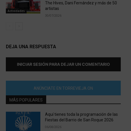
The Hives, Dani Fernández y más de 50
artistas
Actividades
30/07/2026
DEJA UNA RESPUESTA
INICIAR SESIÓN PARA DEJAR UN COMENTARIO
ANÚNCIATE EN TORREVIEJA ON
MÁS POPULARES
Aquí tienes toda la programación de las
Fiestas del Barrio de San Roque 2026
06/08/2026