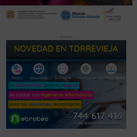
Anuncio