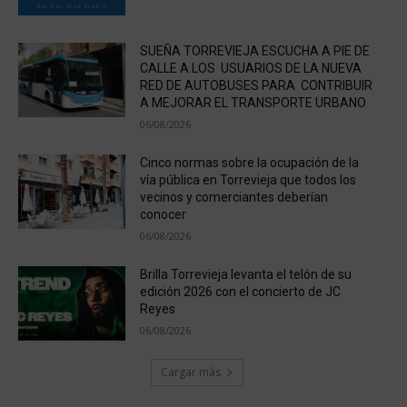
SUEÑA TORREVIEJA ESCUCHA A PIE DE
CALLE A LOS USUARIOS DE LA NUEVA
RED DE AUTOBUSES PARA CONTRIBUIR
A MEJORAR EL TRANSPORTE URBANO
06/08/2026
Cinco normas sobre la ocupación de la
vía pública en Torrevieja que todos los
vecinos y comerciantes deberían
conocer
06/08/2026
Brilla Torrevieja levanta el telón de su
edición 2026 con el concierto de JC
Reyes
06/08/2026
Cargar más